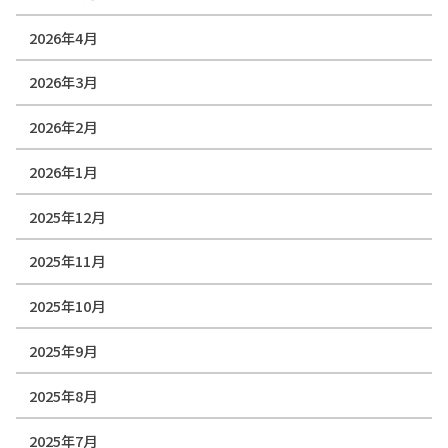
2026年4月
2026年3月
2026年2月
2026年1月
2025年12月
2025年11月
2025年10月
2025年9月
2025年8月
2025年7月