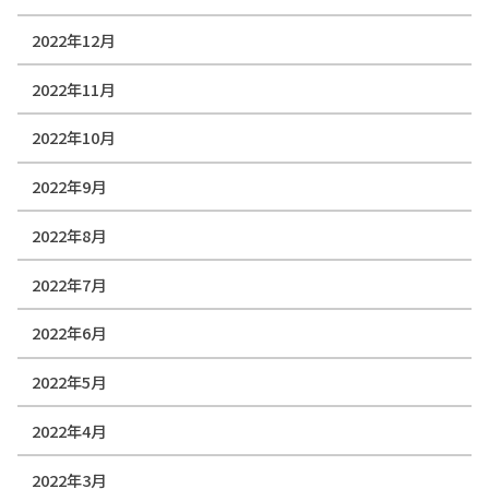
2022年12月
2022年11月
2022年10月
2022年9月
2022年8月
2022年7月
2022年6月
2022年5月
2022年4月
2022年3月