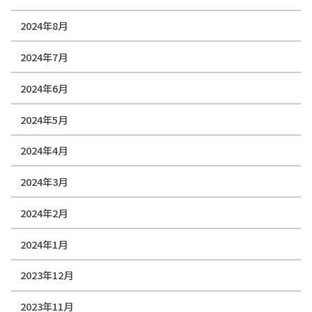
2024年8月
2024年7月
2024年6月
2024年5月
2024年4月
2024年3月
2024年2月
2024年1月
2023年12月
2023年11月