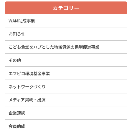
カテゴリー
WAM助成事業
お知らせ
こども食堂をハブとした地域資源の循環促進事業
その他
エフピコ環境基金事業
ネットワークづくり
メディア掲載・出演
企業連携
会員助成