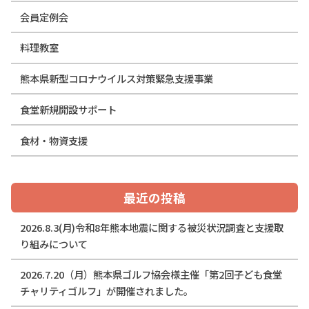
会員定例会
料理教室
熊本県新型コロナウイルス対策緊急支援事業
食堂新規開設サポート
食材・物資支援
最近の投稿
2026.8.3(月)令和8年熊本地震に関する被災状況調査と支援取
り組みについて
2026.7.20（月）熊本県ゴルフ協会様主催「第2回子ども食堂
チャリティゴルフ」が開催されました。