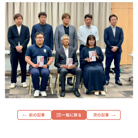
前の記事
一覧に戻る
次の記事