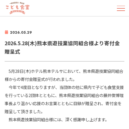
2026.05.29
2026.5.28(木)熊本県遊技業協同組合様より寄付金
贈呈式
5月28日(木)ホテル熊本テルサにおいて、熊本県遊技業協同組合
様からの寄付金贈呈式が行われました。
今年で4度目となりますが、当団体の他に県内で子ども食堂支援
を行っている2団体とともに、熊本県遊技業協同組合の藤井俊博理
事長より温かい応援のお言葉とともに目録が贈呈され、寄付金を
贈呈して頂きました。
熊本県遊技業協同組合様には、深く感謝申し上げます。