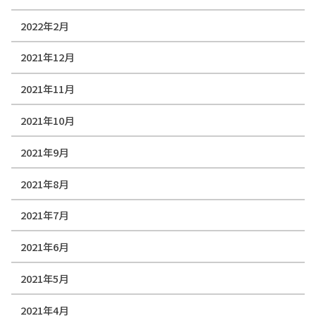
2022年2月
2021年12月
2021年11月
2021年10月
2021年9月
2021年8月
2021年7月
2021年6月
2021年5月
2021年4月