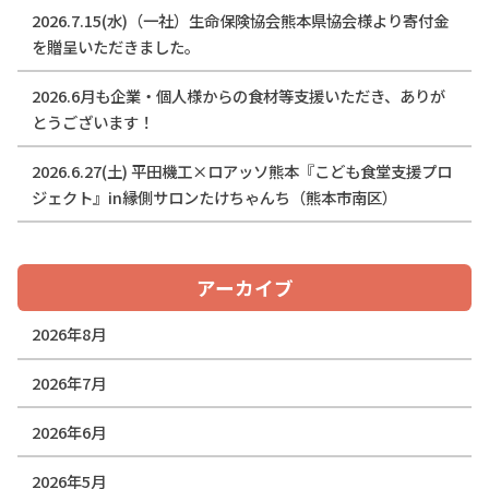
2026.7.15(水)（一社）生命保険協会熊本県協会様より寄付金
を贈呈いただきました。
2026.6月も企業・個人様からの食材等支援いただき、ありが
とうございます！
2026.6.27(土) 平田機工×ロアッソ熊本『こども食堂支援プロ
ジェクト』in縁側サロンたけちゃんち（熊本市南区）
アーカイブ
2026年8月
2026年7月
2026年6月
2026年5月