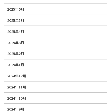
2025年6月
2025年5月
2025年4月
2025年3月
2025年2月
2025年1月
2024年12月
2024年11月
2024年10月
2024年9月