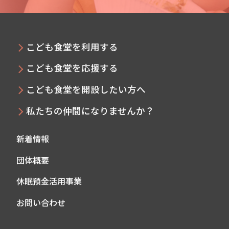
こども食堂を利用する
こども食堂を応援する
こども食堂を開設したい方へ
私たちの仲間になりませんか？
新着情報
団体概要
休眠預金活用事業
お問い合わせ