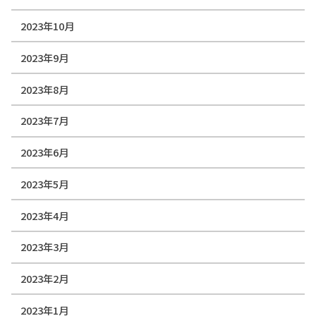
2023年10月
2023年9月
2023年8月
2023年7月
2023年6月
2023年5月
2023年4月
2023年3月
2023年2月
2023年1月