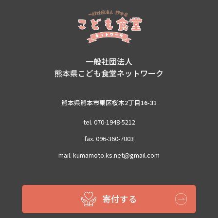
一般社団法人
熊本県こども食堂ネットワーク
熊本県熊本市東区桜木2丁目16-31
tel. 070-1948-5212
fax. 096-360-7003
mail. kumamoto.ks.net@gmail.com
Copyright (C) 2021 kodomosyokudou-kumamoto All Rights Reserved
寄付する