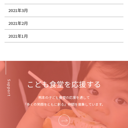
2021年3月
2021年2月
2021年1月
こども食堂を応援する
Support
熊本の子ども食堂の応援を通して
「多くの笑顔をともに創る』仲間を募集しています。