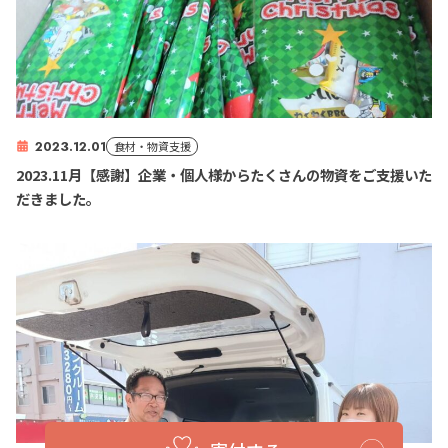
2023.12.01
食材・物資支援
2023.11月【感謝】企業・個人様からたくさんの物資をご支援いた
だきました。