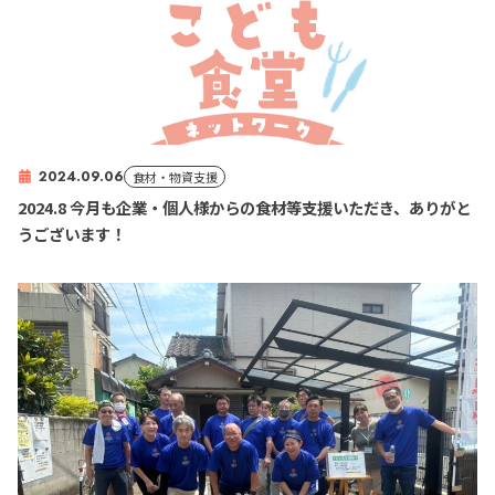
2024.09.06
食材・物資支援
2024.8 今月も企業・個人様からの食材等支援いただき、ありがと
うございます！