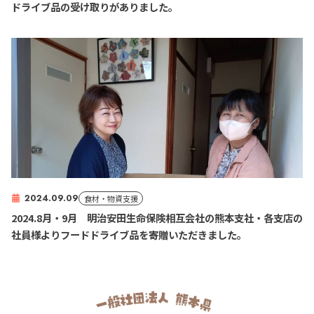
ドライブ品の受け取りがありました。
2024.09.09
食材・物資支援
2024.8月・9月 明治安田生命保険相互会社の熊本支社・各支店の
社員様よりフードドライブ品を寄贈いただきました。