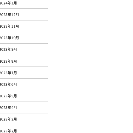
2024年1月
2023年12月
2023年11月
2023年10月
2023年9月
2023年8月
2023年7月
2023年6月
2023年5月
2023年4月
2023年3月
2023年2月