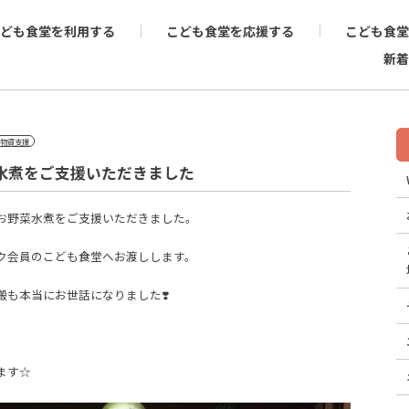
ども食堂を利用する
こども食堂を応援する
こども食堂
新着
物資支援
水煮をご支援いただきました
お野菜水煮をご支援いただきました。
ーク会員のこども食堂へお渡しします。
も本当にお世話になりました❣️
ます☆