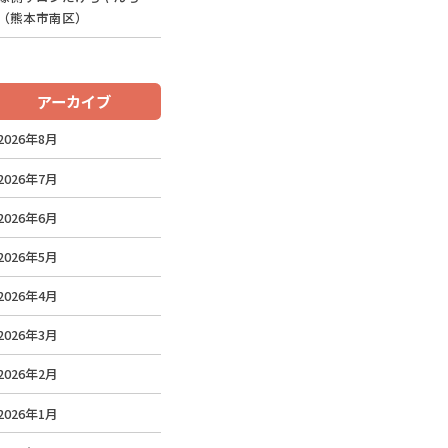
（熊本市南区）
アーカイブ
2026年8月
2026年7月
2026年6月
2026年5月
2026年4月
2026年3月
2026年2月
2026年1月