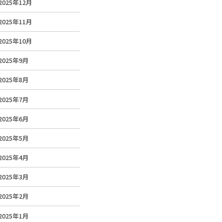
2025年12月
2025年11月
2025年10月
2025年9月
2025年8月
2025年7月
2025年6月
2025年5月
2025年4月
2025年3月
2025年2月
2025年1月