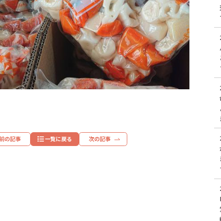
前の記事
一覧に戻る
次の記事