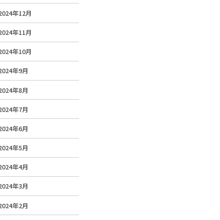
2024年12月
2024年11月
2024年10月
2024年9月
2024年8月
2024年7月
2024年6月
2024年5月
2024年4月
2024年3月
2024年2月