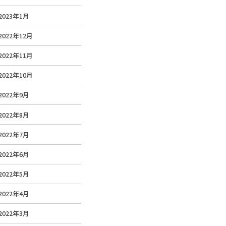
2023年1月
2022年12月
2022年11月
2022年10月
2022年9月
2022年8月
2022年7月
2022年6月
2022年5月
2022年4月
2022年3月