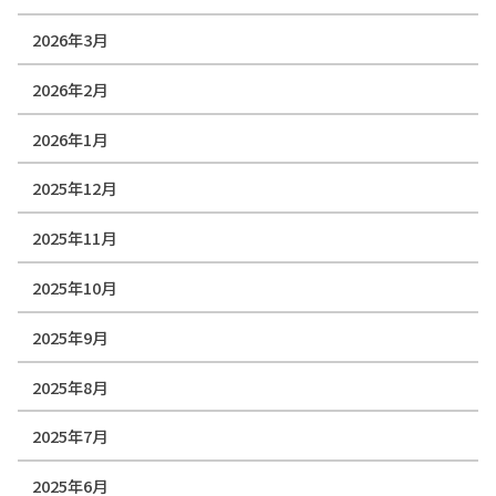
2026年3月
2026年2月
2026年1月
2025年12月
2025年11月
2025年10月
2025年9月
2025年8月
2025年7月
2025年6月