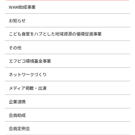
WAM助成事業
お知らせ
こども食堂をハブとした地域資源の循環促進事業
その他
エフピコ環境基金事業
ネットワークづくり
メディア掲載・出演
企業連携
会員助成
会員定例会