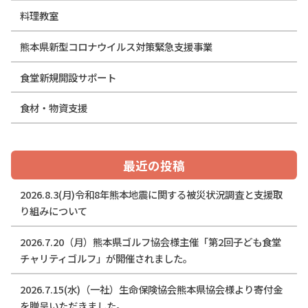
料理教室
熊本県新型コロナウイルス対策緊急支援事業
食堂新規開設サポート
食材・物資支援
最近の投稿
2026.8.3(月)令和8年熊本地震に関する被災状況調査と支援取
り組みについて
2026.7.20（月）熊本県ゴルフ協会様主催「第2回子ども食堂
チャリティゴルフ」が開催されました。
2026.7.15(水)（一社）生命保険協会熊本県協会様より寄付金
を贈呈いただきました。