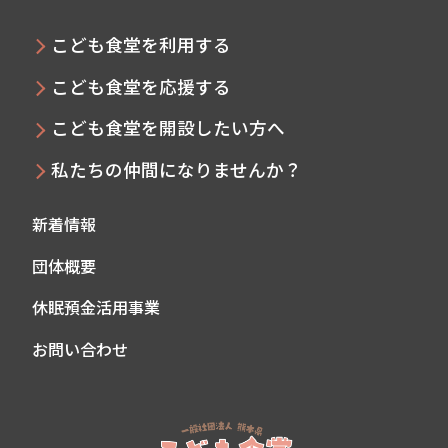
こども食堂を利用する
こども食堂を応援する
こども食堂を開設したい方へ
私たちの仲間になりませんか？
新着情報
団体概要
休眠預金活用事業
お問い合わせ