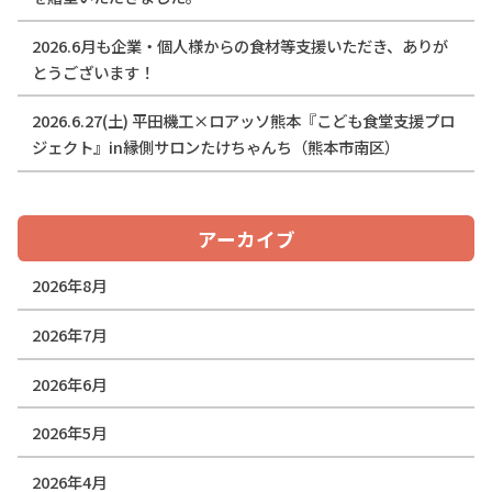
2026.6月も企業・個人様からの食材等支援いただき、ありが
とうございます！
2026.6.27(土) 平田機工×ロアッソ熊本『こども食堂支援プロ
ジェクト』in縁側サロンたけちゃんち（熊本市南区）
アーカイブ
2026年8月
2026年7月
2026年6月
2026年5月
2026年4月