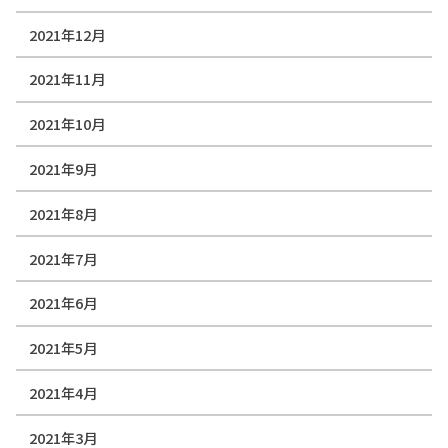
2021年12月
2021年11月
2021年10月
2021年9月
2021年8月
2021年7月
2021年6月
2021年5月
2021年4月
2021年3月