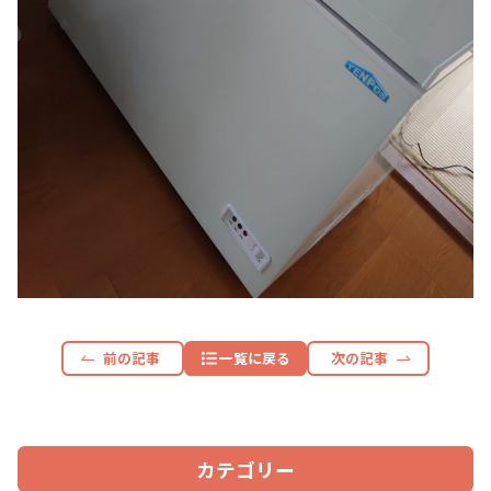
前の記事
一覧に戻る
次の記事
カテゴリー