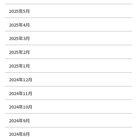
2025年5月
2025年4月
2025年3月
2025年2月
2025年1月
2024年12月
2024年11月
2024年10月
2024年9月
2024年8月