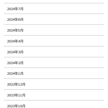
2024年7月
2024年6月
2024年5月
2024年4月
2024年3月
2024年2月
2024年1月
2023年12月
2023年11月
2023年10月