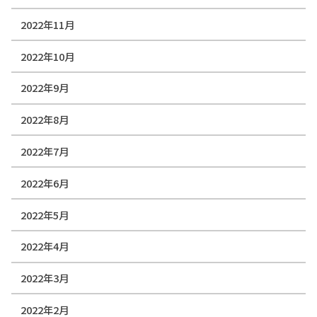
2022年11月
2022年10月
2022年9月
2022年8月
2022年7月
2022年6月
2022年5月
2022年4月
2022年3月
2022年2月