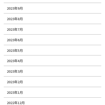
2023年9月
2023年8月
2023年7月
2023年6月
2023年5月
2023年4月
2023年3月
2023年2月
2023年1月
2022年12月