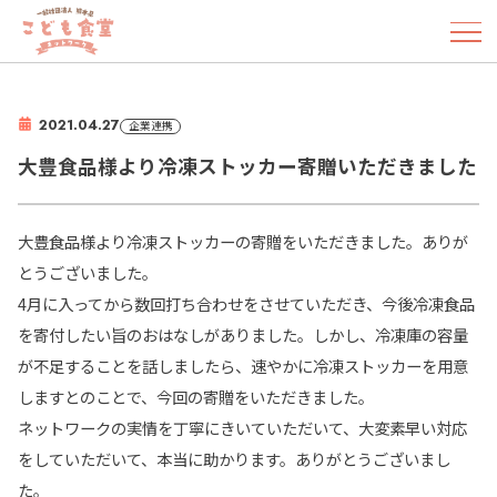
2021.04.27
企業連携
大豊食品様より冷凍ストッカー寄贈いただきました
大豊食品様より冷凍ストッカーの寄贈をいただきました。ありが
とうございました。
4月に入ってから数回打ち合わせをさせていただき、今後冷凍食品
を寄付したい旨のおはなしがありました。しかし、冷凍庫の容量
が不足することを話しましたら、速やかに冷凍ストッカーを用意
しますとのことで、今回の寄贈をいただきました。
ネットワークの実情を丁寧にきいていただいて、大変素早い対応
をしていただいて、本当に助かります。ありがとうございまし
た。