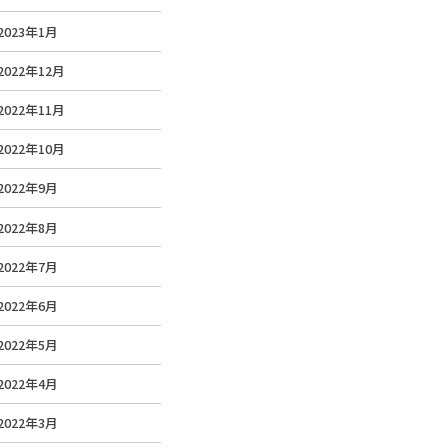
2023年1月
2022年12月
2022年11月
2022年10月
2022年9月
2022年8月
2022年7月
2022年6月
2022年5月
2022年4月
2022年3月