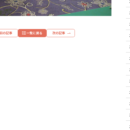
前の記事
一覧に戻る
次の記事