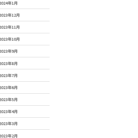
2024年1月
2023年12月
2023年11月
2023年10月
2023年9月
2023年8月
2023年7月
2023年6月
2023年5月
2023年4月
2023年3月
2023年2月