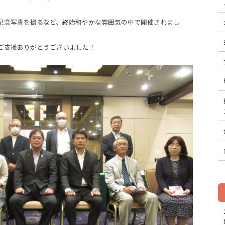
記念写真を撮るなど、終始和やかな雰囲気の中で開催されまし
、ご支援ありがとうございました！