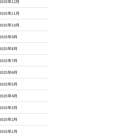
2025年12月
2025年11月
2025年10月
2025年9月
2025年8月
2025年7月
2025年6月
2025年5月
2025年4月
2025年3月
2025年2月
2025年1月