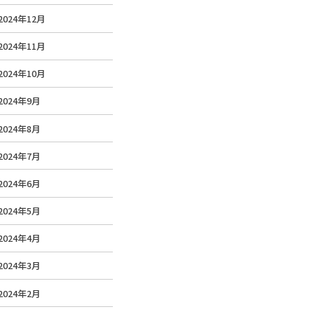
2024年12月
2024年11月
2024年10月
2024年9月
2024年8月
2024年7月
2024年6月
2024年5月
2024年4月
2024年3月
2024年2月