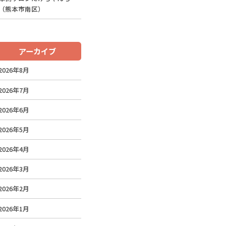
（熊本市南区）
アーカイブ
2026年8月
2026年7月
2026年6月
2026年5月
2026年4月
2026年3月
2026年2月
2026年1月