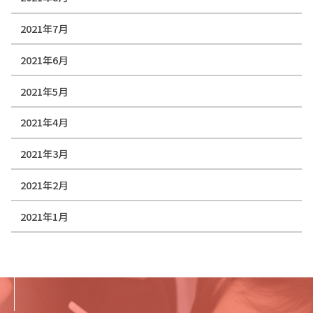
2021年7月
2021年6月
2021年5月
2021年4月
2021年3月
2021年2月
2021年1月