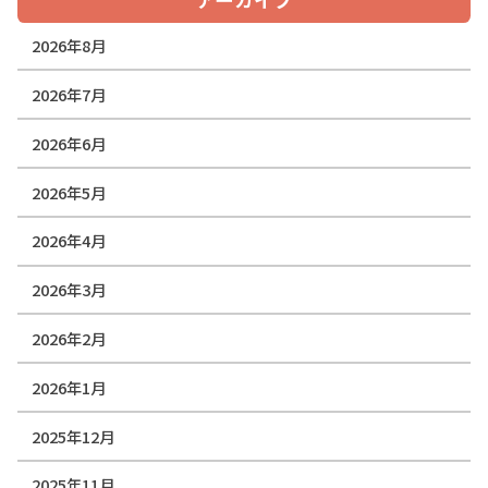
2026年8月
2026年7月
2026年6月
2026年5月
2026年4月
2026年3月
2026年2月
2026年1月
2025年12月
2025年11月