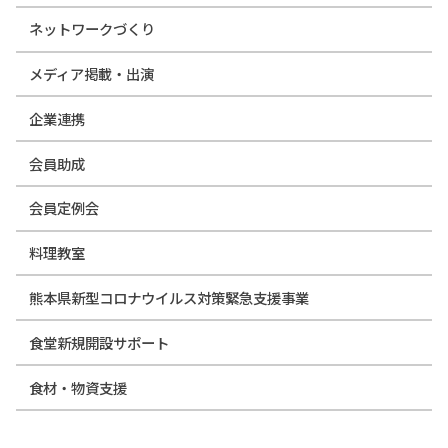
ネットワークづくり
メディア掲載・出演
企業連携
会員助成
会員定例会
料理教室
熊本県新型コロナウイルス対策緊急支援事業
食堂新規開設サポート
食材・物資支援