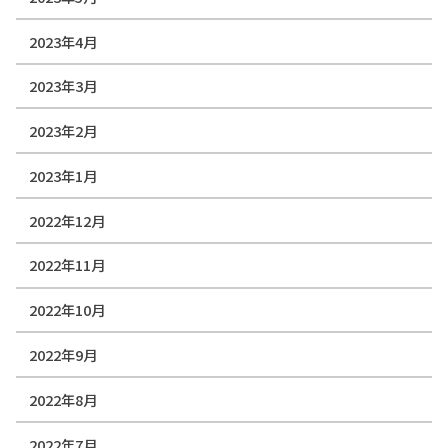
2023年4月
2023年3月
2023年2月
2023年1月
2022年12月
2022年11月
2022年10月
2022年9月
2022年8月
2022年7月