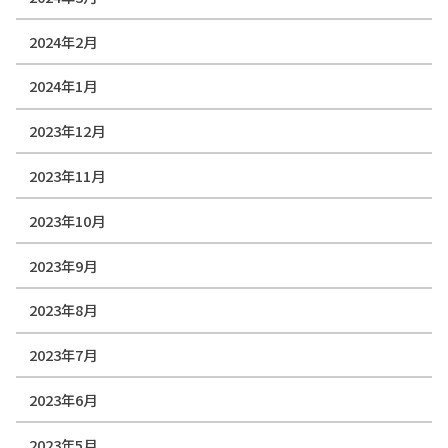
2024年2月
2024年1月
2023年12月
2023年11月
2023年10月
2023年9月
2023年8月
2023年7月
2023年6月
2023年5月