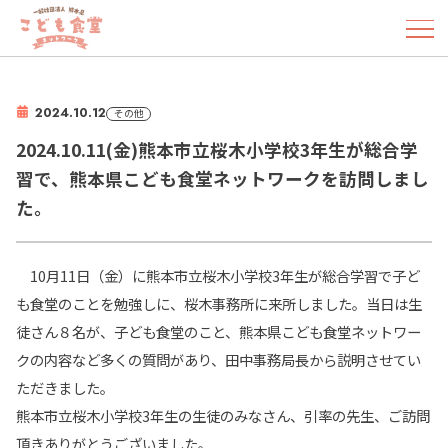
2024.10.12
その他
2024.10.11(金)熊本市立桜木小学校3年生が総合学
習で、熊本県こども食堂ネットワークを訪問しまし
た。
10月11日（金）に熊本市立桜木小学校3年生が総合学習で子ど
も食堂のことを勉強しに、桜木事務所に来所しました。当日は生
徒さん８名が、子ども食堂のこと、熊本県こども食堂ネットワー
クの内容など多くの質問があり、田中事務局長から説明させてい
ただきました。
熊本市立桜木小学校3年生の生徒のみなさん、引率の先生、ご訪問
頂きありがとうございました。