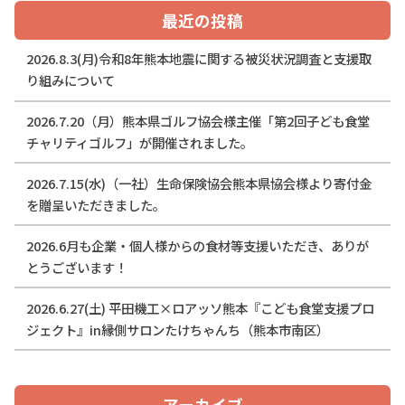
最近の投稿
2026.8.3(月)令和8年熊本地震に関する被災状況調査と支援取
り組みについて
2026.7.20（月）熊本県ゴルフ協会様主催「第2回子ども食堂
チャリティゴルフ」が開催されました。
2026.7.15(水)（一社）生命保険協会熊本県協会様より寄付金
を贈呈いただきました。
2026.6月も企業・個人様からの食材等支援いただき、ありが
とうございます！
2026.6.27(土) 平田機工×ロアッソ熊本『こども食堂支援プロ
ジェクト』in縁側サロンたけちゃんち（熊本市南区）
アーカイブ