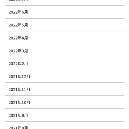
2022年6月
2022年5月
2022年4月
2022年3月
2022年2月
2021年12月
2021年11月
2021年10月
2021年9月
2021年8月