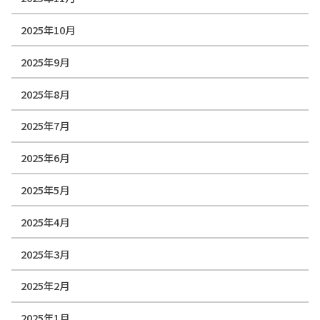
2025年10月
2025年9月
2025年8月
2025年7月
2025年6月
2025年5月
2025年4月
2025年3月
2025年2月
2025年1月