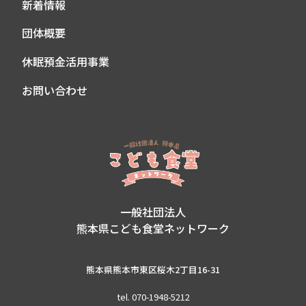
新着情報
団体概要
休眠預金活用事業
お問い合わせ
一般社団法人
熊本県こども食堂ネットワーク
熊本県熊本市東区桜木2丁目16-31
tel. 070-1948-5212