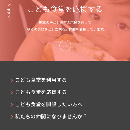
こども食堂を応援する
Support
熊本の子ども食堂の応援を通して
「多くの笑顔をともに創る』仲間を募集しています。
こども食堂を利用する
こども食堂を応援する
こども食堂を開設したい方へ
私たちの仲間になりませんか？