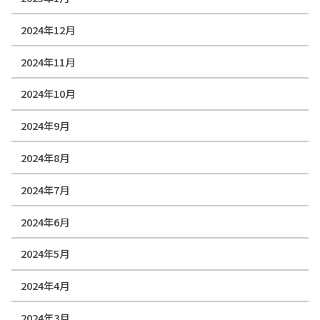
2024年12月
2024年11月
2024年10月
2024年9月
2024年8月
2024年7月
2024年6月
2024年5月
2024年4月
2024年3月