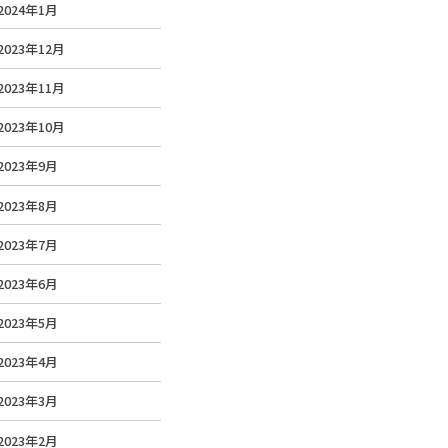
2024年1月
2023年12月
2023年11月
2023年10月
2023年9月
2023年8月
2023年7月
2023年6月
2023年5月
2023年4月
2023年3月
2023年2月