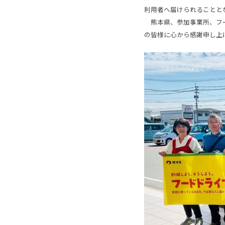
利用者へ届けられることと
熊本県、参加事業所、フー
の皆様に心から感謝申し上