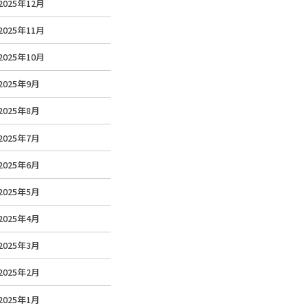
2025年12月
2025年11月
2025年10月
2025年9月
2025年8月
2025年7月
2025年6月
2025年5月
2025年4月
2025年3月
2025年2月
2025年1月