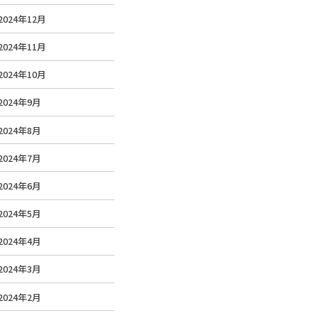
2024年12月
2024年11月
2024年10月
2024年9月
2024年8月
2024年7月
2024年6月
2024年5月
2024年4月
2024年3月
2024年2月