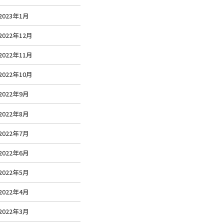
2023年1月
2022年12月
2022年11月
2022年10月
2022年9月
2022年8月
2022年7月
2022年6月
2022年5月
2022年4月
2022年3月