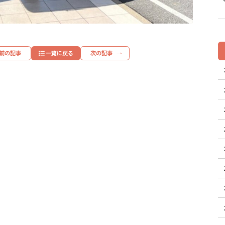
前の記事
一覧に戻る
次の記事