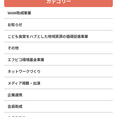
カテゴリー
WAM助成事業
お知らせ
こども食堂をハブとした地域資源の循環促進事業
その他
エフピコ環境基金事業
ネットワークづくり
メディア掲載・出演
企業連携
会員助成