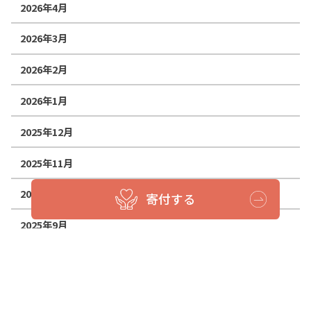
2026年4月
2026年3月
2026年2月
2026年1月
2025年12月
2025年11月
2025年10月
寄付する
2025年9月
2025年8月
2025年7月