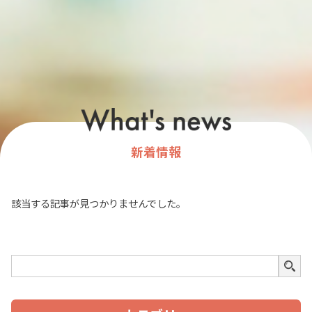
新着情報
該当する記事が見つかりませんでした。