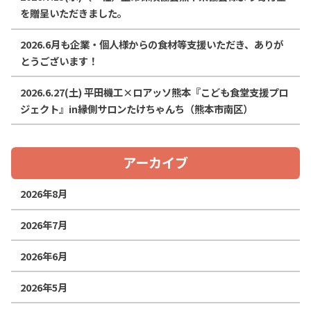
を贈呈いただきました。
2026.6月も企業・個人様からの食材等支援いただき、ありが
とうございます！
2026.6.27(土) 平田機工×ロアッソ熊本『こども食堂支援プロ
ジェクト』in縁側サロンたけちゃんち（熊本市南区）
アーカイブ
2026年8月
2026年7月
2026年6月
2026年5月