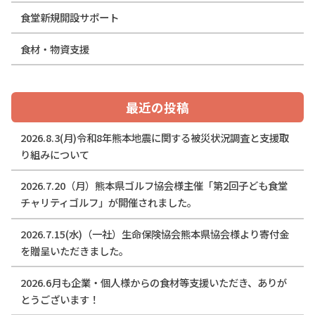
食堂新規開設サポート
食材・物資支援
最近の投稿
2026.8.3(月)令和8年熊本地震に関する被災状況調査と支援取
り組みについて
2026.7.20（月）熊本県ゴルフ協会様主催「第2回子ども食堂
チャリティゴルフ」が開催されました。
2026.7.15(水)（一社）生命保険協会熊本県協会様より寄付金
を贈呈いただきました。
2026.6月も企業・個人様からの食材等支援いただき、ありが
とうございます！