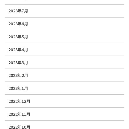
2023年7月
2023年6月
2023年5月
2023年4月
2023年3月
2023年2月
2023年1月
2022年12月
2022年11月
2022年10月