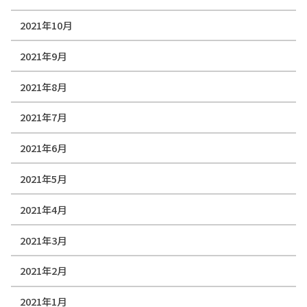
2021年10月
2021年9月
2021年8月
2021年7月
2021年6月
2021年5月
2021年4月
2021年3月
2021年2月
2021年1月