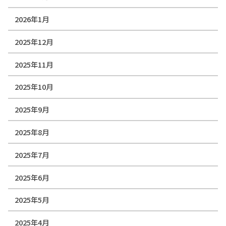
2026年1月
2025年12月
2025年11月
2025年10月
2025年9月
2025年8月
2025年7月
2025年6月
2025年5月
2025年4月