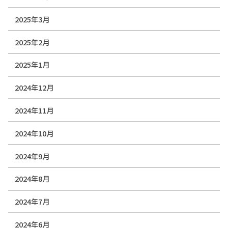
2025年3月
2025年2月
2025年1月
2024年12月
2024年11月
2024年10月
2024年9月
2024年8月
2024年7月
2024年6月