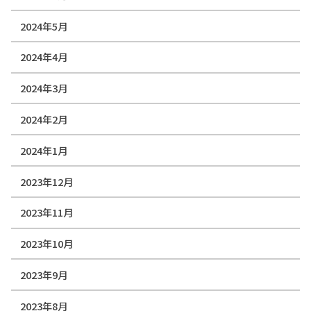
2024年5月
2024年4月
2024年3月
2024年2月
2024年1月
2023年12月
2023年11月
2023年10月
2023年9月
2023年8月