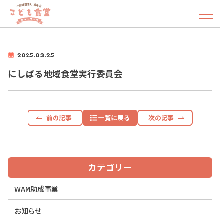
2025.03.25
にしばる地域食堂実行委員会
前の記事
一覧に戻る
次の記事
カテゴリー
WAM助成事業
お知らせ