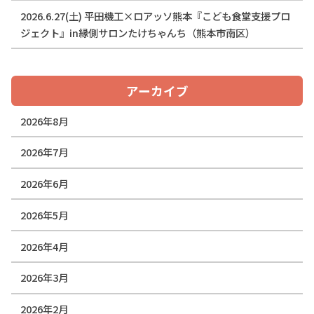
2026.6.27(土) 平田機工×ロアッソ熊本『こども食堂支援プロ
ジェクト』in縁側サロンたけちゃんち（熊本市南区）
アーカイブ
2026年8月
2026年7月
2026年6月
2026年5月
2026年4月
2026年3月
2026年2月