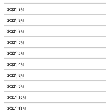
2022年9月
2022年8月
2022年7月
2022年6月
2022年5月
2022年4月
2022年3月
2022年2月
2021年12月
2021年11月