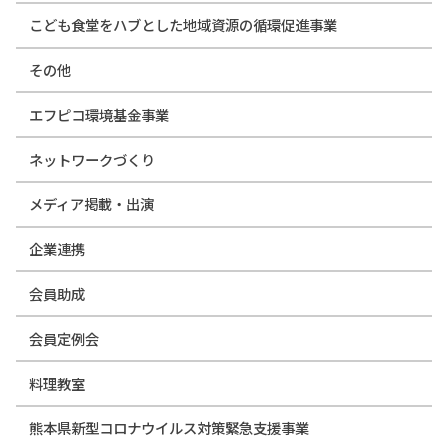
こども食堂をハブとした地域資源の循環促進事業
その他
エフピコ環境基金事業
ネットワークづくり
メディア掲載・出演
企業連携
会員助成
会員定例会
料理教室
熊本県新型コロナウイルス対策緊急支援事業