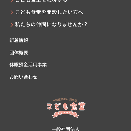
こども食堂を開設したい方へ
私たちの仲間になりませんか？
新着情報
団体概要
休眠預金活用事業
お問い合わせ
一般社団法人