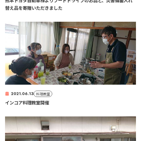
熊本トヨタ自動車様よりフードドライブのお品と、災害備蓄入れ
替え品を寄贈いただきました
2021.06.13
料理教室
インコア料理教室開催