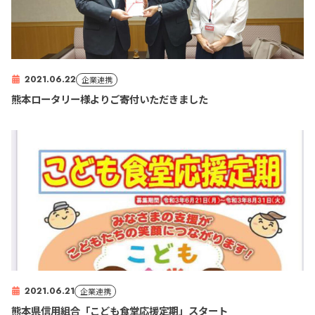
2021.06.22
企業連携
熊本ロータリー様よりご寄付いただきました
2021.06.21
企業連携
熊本県信用組合「こども食堂応援定期」スタート