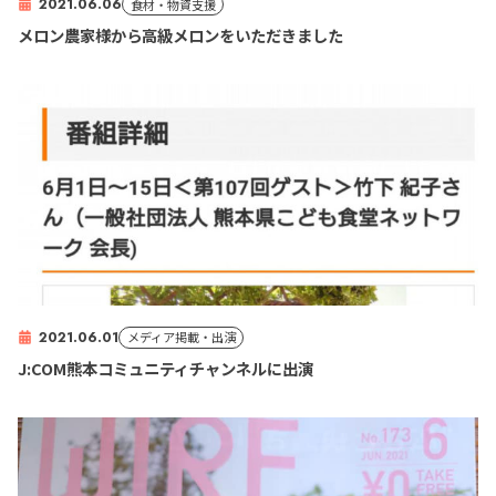
2021.06.06
食材・物資支援
メロン農家様から高級メロンをいただきました
2021.06.01
メディア掲載・出演
J:COM熊本コミュニティチャンネルに出演