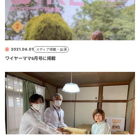
2021.06.01
メディア掲載・出演
ワイヤーママ6月号に掲載