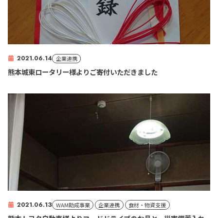
2021.06.14
企業連携
熊本城東ロータリー様よりご寄付いただきました
2021.06.13
WAM助成事業
企業連携
食材・物資支援