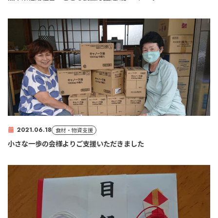
2021.06.18
食材・物資支援
小さな一歩の会様よりご支援いただきました