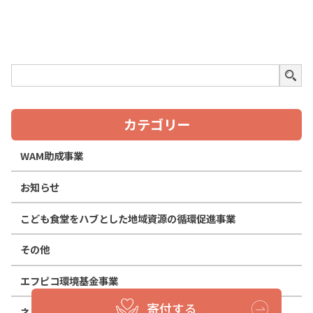
カテゴリー
WAM助成事業
お知らせ
こども食堂をハブとした地域資源の循環促進事業
その他
エフピコ環境基金事業
寄付する
ネットワークづくり