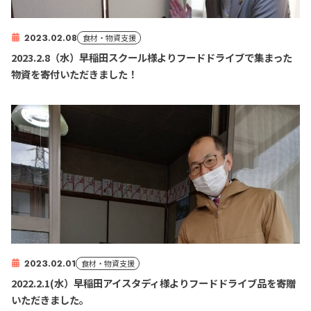
2023.02.08
食材・物資支援
2023.2.8（水）早稲田スクール様よりフードドライブで集まった
物資を寄付いただきました！
2023.02.01
食材・物資支援
2022.2.1(水）早稲田アイスタディ様よりフードドライブ品を寄贈
いただきました。