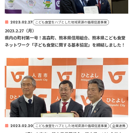
2023.02.27
こども食堂をハブとした地域資源の循環促進事業
2023.2.2
県内の町村第一号！高森町、熊本県信用組合、熊本県こども食堂
ネットワーク「子ども食堂に関する基本協定」を締結しました！
2023.02.20
こども食堂をハブとした地域資源の循環促進事業
企業連携