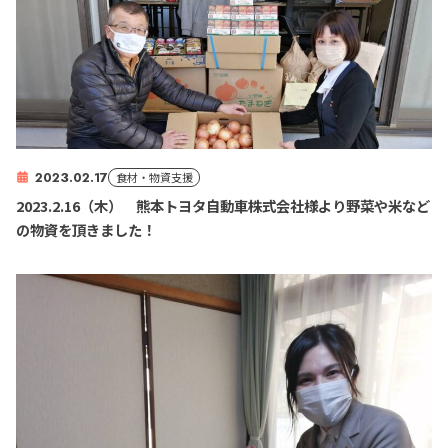
2023.02.17
食材・物資支援
2023.2.16（木） 熊本トヨタ自動車株式会社様より野菜や米など
の物資を頂きました！