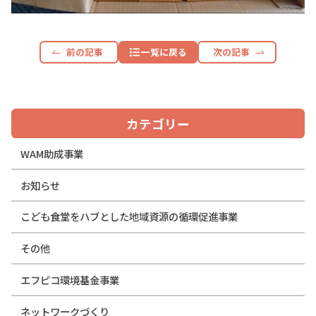
前の記事
一覧に戻る
次の記事
カテゴリー
WAM助成事業
お知らせ
こども食堂をハブとした地域資源の循環促進事業
その他
エフピコ環境基金事業
ネットワークづくり