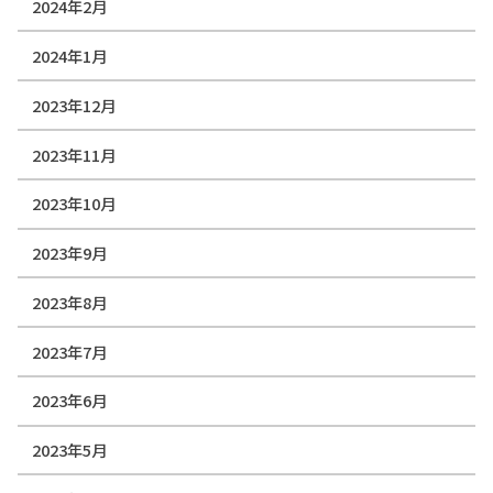
2024年2月
2024年1月
2023年12月
2023年11月
2023年10月
2023年9月
2023年8月
2023年7月
2023年6月
2023年5月