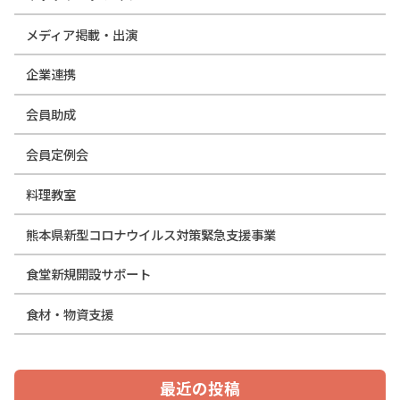
メディア掲載・出演
企業連携
会員助成
会員定例会
料理教室
熊本県新型コロナウイルス対策緊急支援事業
食堂新規開設サポート
食材・物資支援
最近の投稿