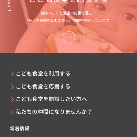
Support
熊本の子ども食堂の応援を通して
「多くの笑顔をともに創る』仲間を募集しています。
こども食堂を利用する
こども食堂を応援する
こども食堂を開設したい方へ
私たちの仲間になりませんか？
新着情報