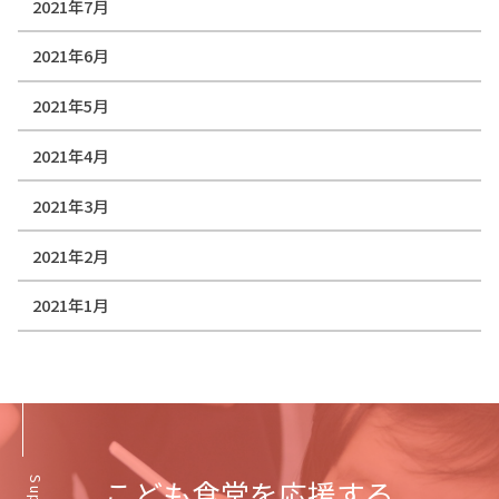
2021年7月
2021年6月
2021年5月
2021年4月
2021年3月
2021年2月
2021年1月
こども食堂を応援する