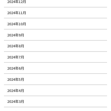
2024年12月
2024年11月
2024年10月
2024年9月
2024年8月
2024年7月
2024年6月
2024年5月
2024年4月
2024年3月