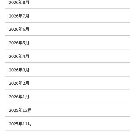
2026年8月
2026年7月
2026年6月
2026年5月
2026年4月
2026年3月
2026年2月
2026年1月
2025年12月
2025年11月