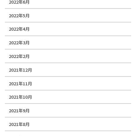
2022年6月
2022年5月
2022年4月
2022年3月
2022年2月
2021年12月
2021年11月
2021年10月
2021年9月
2021年8月