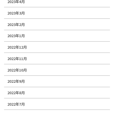
2023年4月
2023年3月
2023年2月
2023年1月
2022年12月
2022年11月
2022年10月
2022年9月
2022年8月
2022年7月