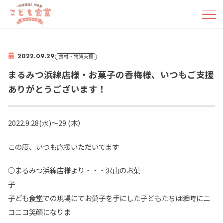
2022.09.29
食材・物資支援
まるみつ浜線店様・お菓子の香梅様、いつもご支援
ありがとうございます！
2022.9.28(水)〜29 (木）
この度、いつも応援いただいてます
○まるみつ浜線店様より・・・沢山のお菓
子ども食堂での現場にてお菓子を手にした子どもたちは瞬時にニ
コニコ笑顔になりま