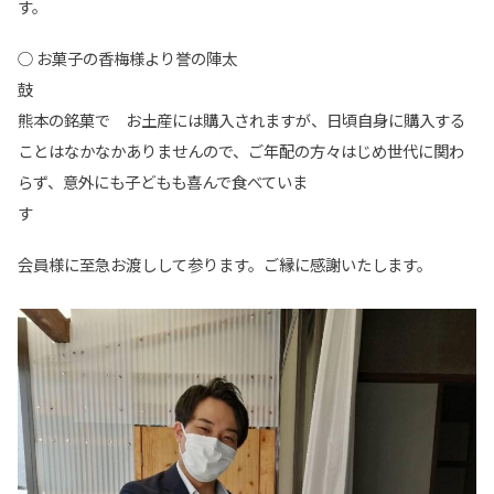
す。
○ お菓子の香梅様より誉の陣太
熊本の銘菓で お土産には購入されますが、日頃自身に購入する
ことはなかなかありませんので、ご年配の方々はじめ世代に関わ
らず、意外にも子どもも喜んで食べていま
す
会員様に至急お渡しして参ります。ご縁に感謝いたします。