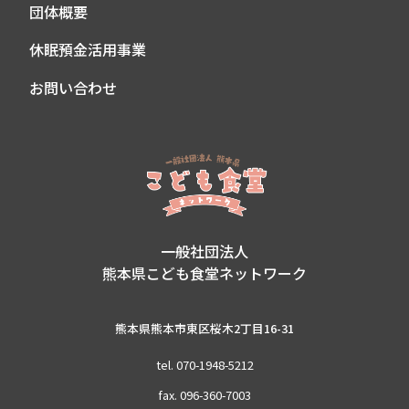
団体概要
休眠預金活用事業
お問い合わせ
一般社団法人
熊本県こども食堂ネットワーク
熊本県熊本市東区桜木2丁目16-31
tel. 070-1948-5212
fax. 096-360-7003