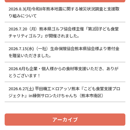
2026.8.3(月)令和8年熊本地震に関する被災状況調査と支援取
り組みについて
2026.7.20（月）熊本県ゴルフ協会様主催「第2回子ども食堂
チャリティゴルフ」が開催されました。
2026.7.15(水)（一社）生命保険協会熊本県協会様より寄付金
を贈呈いただきました。
2026.6月も企業・個人様からの食材等支援いただき、ありが
とうございます！
2026.6.27(土) 平田機工×ロアッソ熊本『こども食堂支援プロ
ジェクト』in縁側サロンたけちゃんち（熊本市南区）
アーカイブ