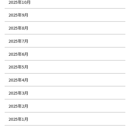
2025年10月
2025年9月
2025年8月
2025年7月
2025年6月
2025年5月
2025年4月
2025年3月
2025年2月
2025年1月