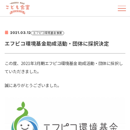
2021.03.12
エフピコ環境基金事業
エフピコ環境基金助成活動・団体に採択決定
この度、2021年3月期エフピコ環境基金 助成活動・団体に採択し
ていただきました。
誠にありがとうございました。