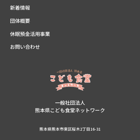
新着情報
団体概要
休眠預金活用事業
お問い合わせ
一般社団法人
熊本県こども食堂ネットワーク
熊本県熊本市東区桜木2丁目16-31