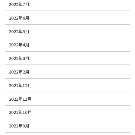
2022年7月
2022年6月
2022年5月
2022年4月
2022年3月
2022年2月
2021年12月
2021年11月
2021年10月
2021年9月