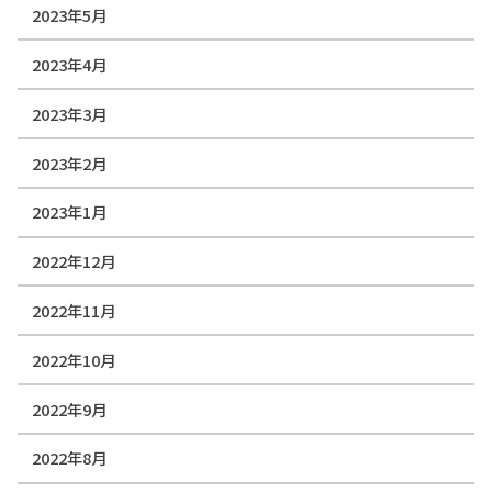
2023年5月
2023年4月
2023年3月
2023年2月
2023年1月
2022年12月
2022年11月
2022年10月
2022年9月
2022年8月