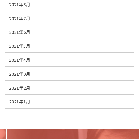
2021年8月
2021年7月
2021年6月
2021年5月
2021年4月
2021年3月
2021年2月
2021年1月