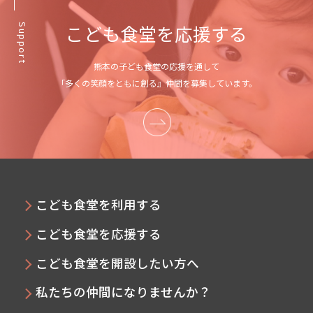
こども食堂を応援する
Support
熊本の子ども食堂の応援を通して
「多くの笑顔をともに創る』仲間を募集しています。
こども食堂を利用する
こども食堂を応援する
こども食堂を開設したい方へ
私たちの仲間になりませんか？