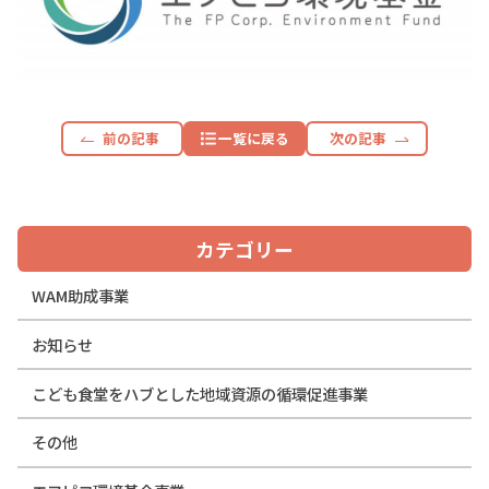
前の記事
一覧に戻る
次の記事
カテゴリー
WAM助成事業
お知らせ
こども食堂をハブとした地域資源の循環促進事業
その他