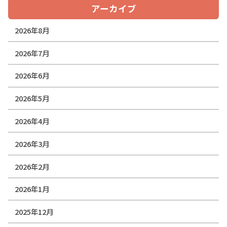
アーカイブ
2026年8月
2026年7月
2026年6月
2026年5月
2026年4月
2026年3月
2026年2月
2026年1月
2025年12月