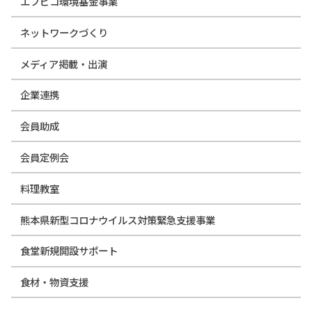
エフピコ環境基金事業
ネットワークづくり
メディア掲載・出演
企業連携
会員助成
会員定例会
料理教室
熊本県新型コロナウイルス対策緊急支援事業
食堂新規開設サポート
食材・物資支援