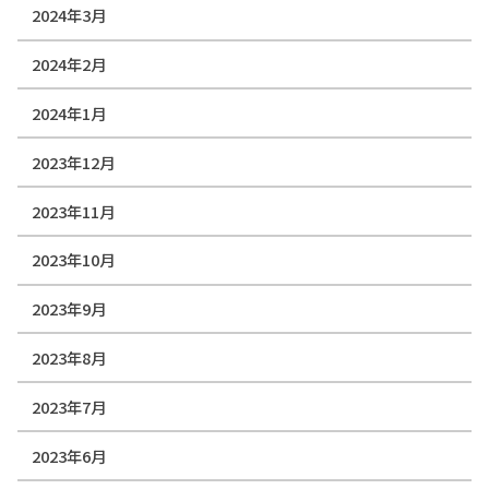
2024年3月
2024年2月
2024年1月
2023年12月
2023年11月
2023年10月
2023年9月
2023年8月
2023年7月
2023年6月