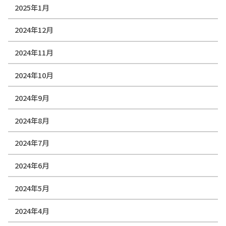
2025年1月
2024年12月
2024年11月
2024年10月
2024年9月
2024年8月
2024年7月
2024年6月
2024年5月
2024年4月