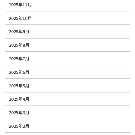
2025年11月
2025年10月
2025年9月
2025年8月
2025年7月
2025年6月
2025年5月
2025年4月
2025年3月
2025年2月