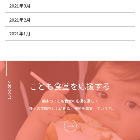
2021年3月
2021年2月
2021年1月
こども食堂を応援する
Support
熊本の子ども食堂の応援を通して
「多くの笑顔をともに創る』仲間を募集しています。