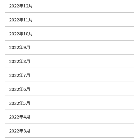
2022年12月
2022年11月
2022年10月
2022年9月
2022年8月
2022年7月
2022年6月
2022年5月
2022年4月
2022年3月