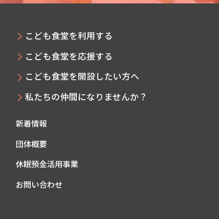
こども食堂を利用する
こども食堂を応援する
こども食堂を開設したい方へ
私たちの仲間になりませんか？
新着情報
団体概要
休眠預金活用事業
お問い合わせ