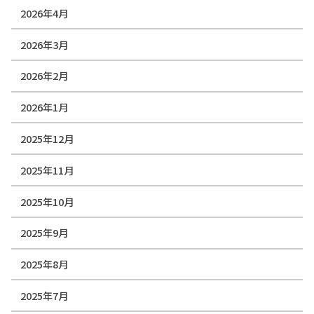
2026年4月
2026年3月
2026年2月
2026年1月
2025年12月
2025年11月
2025年10月
2025年9月
2025年8月
2025年7月