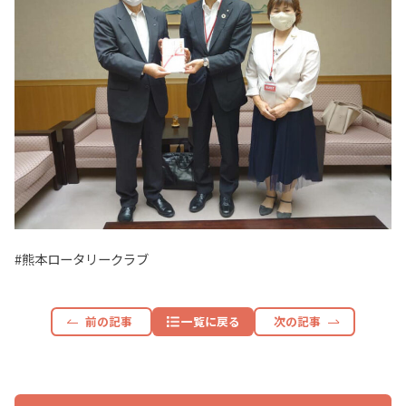
#熊本ロータリークラブ
前の記事
一覧に戻る
次の記事