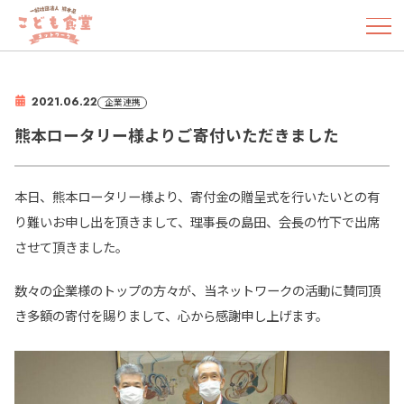
2021.06.22
企業連携
熊本ロータリー様よりご寄付いただきました
本日、熊本ロータリー様より、寄付金の贈呈式を行いたいとの有
り難いお申し出を頂きまして、理事長の島田、会長の竹下で出席
させて頂きました。
数々の企業様のトップの方々が、当ネットワークの活動に賛同頂
き多額の寄付を賜りまして、心から感謝申し上げます。