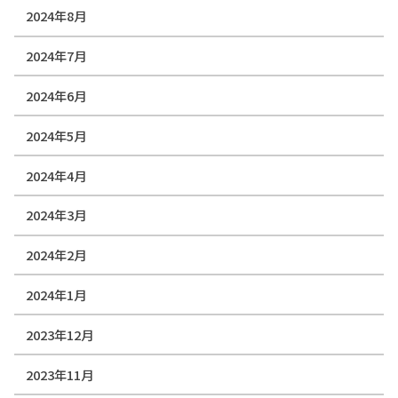
2024年8月
2024年7月
2024年6月
2024年5月
2024年4月
2024年3月
2024年2月
2024年1月
2023年12月
2023年11月