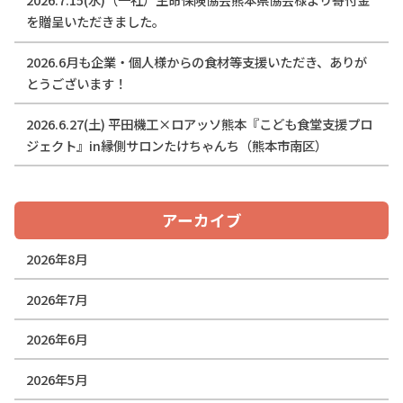
を贈呈いただきました。
2026.6月も企業・個人様からの食材等支援いただき、ありが
とうございます！
2026.6.27(土) 平田機工×ロアッソ熊本『こども食堂支援プロ
ジェクト』in縁側サロンたけちゃんち（熊本市南区）
アーカイブ
2026年8月
2026年7月
2026年6月
2026年5月