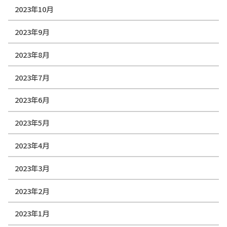
2023年10月
2023年9月
2023年8月
2023年7月
2023年6月
2023年5月
2023年4月
2023年3月
2023年2月
2023年1月