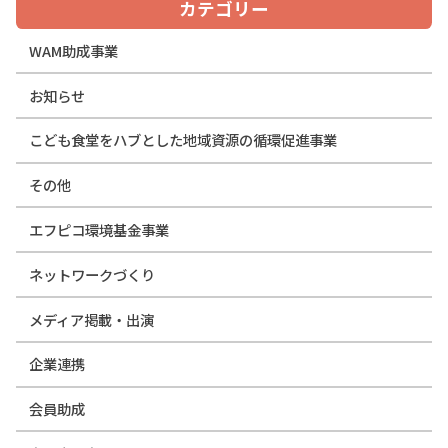
カテゴリー
WAM助成事業
お知らせ
こども食堂をハブとした地域資源の循環促進事業
その他
エフピコ環境基金事業
ネットワークづくり
メディア掲載・出演
企業連携
会員助成