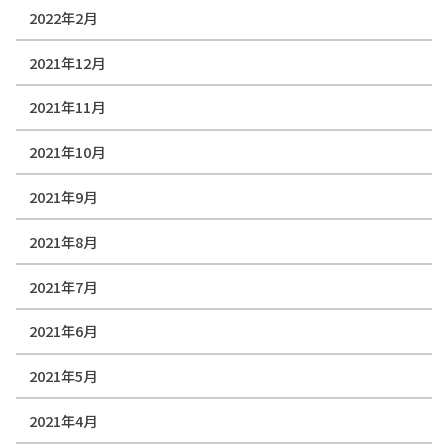
2022年2月
2021年12月
2021年11月
2021年10月
2021年9月
2021年8月
2021年7月
2021年6月
2021年5月
2021年4月