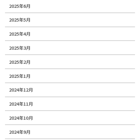
2025年6月
2025年5月
2025年4月
2025年3月
2025年2月
2025年1月
2024年12月
2024年11月
2024年10月
2024年9月