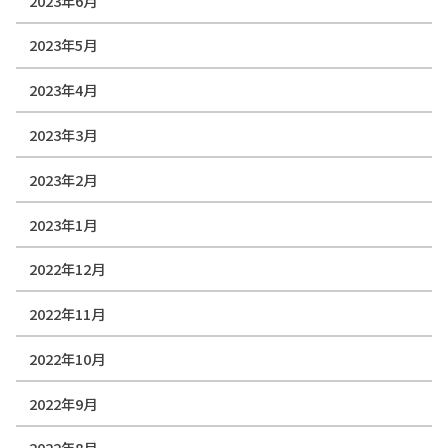
2023年6月
2023年5月
2023年4月
2023年3月
2023年2月
2023年1月
2022年12月
2022年11月
2022年10月
2022年9月
2022年8月