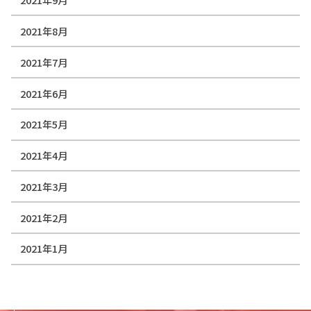
2021年8月
2021年7月
2021年6月
2021年5月
2021年4月
2021年3月
2021年2月
2021年1月