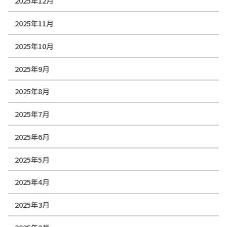
2025年12月
2025年11月
2025年10月
2025年9月
2025年8月
2025年7月
2025年6月
2025年5月
2025年4月
2025年3月