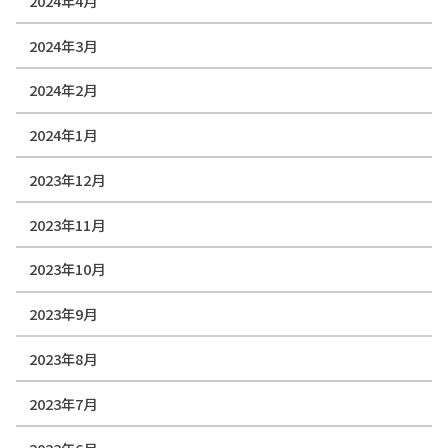
2024年4月
2024年3月
2024年2月
2024年1月
2023年12月
2023年11月
2023年10月
2023年9月
2023年8月
2023年7月