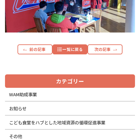
前の記事
一覧に戻る
次の記事
カテゴリー
WAM助成事業
お知らせ
こども食堂をハブとした地域資源の循環促進事業
その他