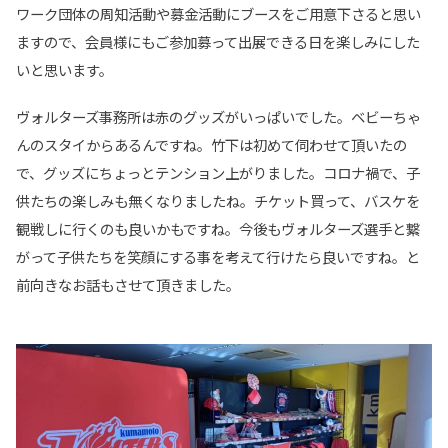
ワーク団体の周知活動や募金活動にブースをご用意下さると思い
ますので、会員様にもご参加募って出展できる日を楽しみにした
いと思います。
ヴォルターズ事務所は赤のグッズがいっぱいでした。ベビーちゃ
んのスタイからあるんですね。竹下は初めて伺わせて頂いたの
で、グッズにちょっとテンション上がりました。コロナ禍で、子
供たちの楽しみも無くなりましたね。チケット買って、バスケを
観戦しに行くのも良いかもですね。今後もヴォルターズ選手と繋
がって子供たちを笑顔にする事を考えて行けたら良いですね。と
前向きなお話もさせて頂きました。