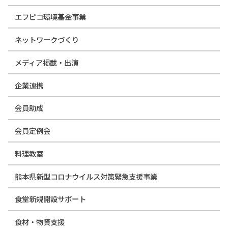
エフピコ環境基金事業
ネットワークづくり
メディア掲載・出演
企業連携
会員助成
会員定例会
料理教室
熊本県新型コロナウイルス対策緊急支援事業
食堂新規開設サポート
食材・物資支援