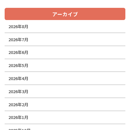
アーカイブ
2026年8月
2026年7月
2026年6月
2026年5月
2026年4月
2026年3月
2026年2月
2026年1月