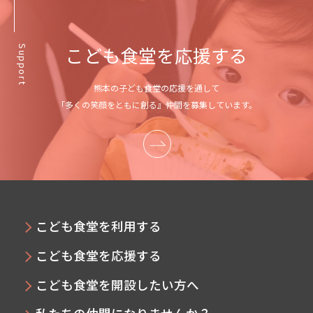
こども食堂を応援する
Support
熊本の子ども食堂の応援を通して
「多くの笑顔をともに創る』仲間を募集しています。
こども食堂を利用する
こども食堂を応援する
こども食堂を開設したい方へ