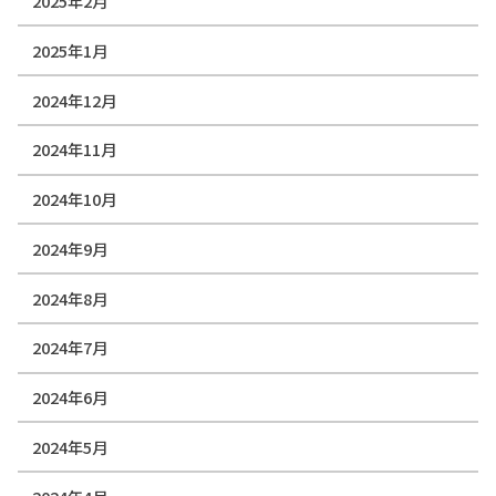
2025年2月
2025年1月
2024年12月
2024年11月
2024年10月
2024年9月
2024年8月
2024年7月
2024年6月
2024年5月