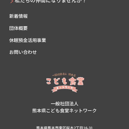
私たちの仲間になりませんか？
新着情報
団体概要
休眠預金活用事業
お問い合わせ
一般社団法人
熊本県こども食堂ネットワーク
熊本県熊本市東区桜木2丁目16-31