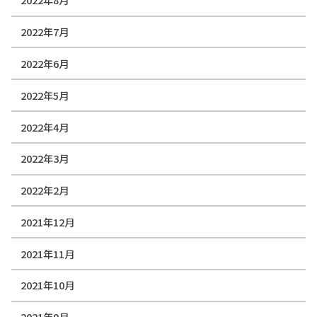
2022年7月
2022年6月
2022年5月
2022年4月
2022年3月
2022年2月
2021年12月
2021年11月
2021年10月
2021年9月