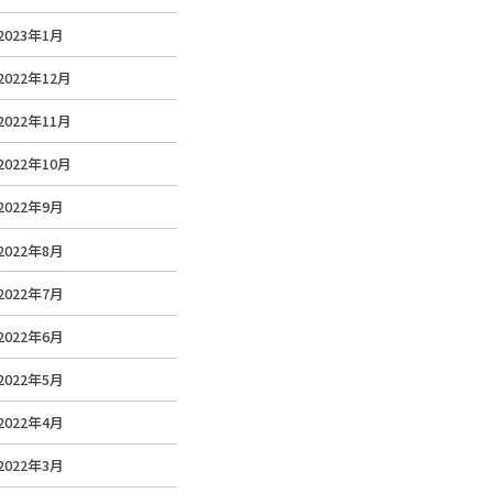
2023年1月
2022年12月
2022年11月
2022年10月
2022年9月
2022年8月
2022年7月
2022年6月
2022年5月
2022年4月
2022年3月