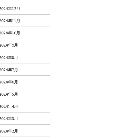
2024年12月
2024年11月
2024年10月
2024年9月
2024年8月
2024年7月
2024年6月
2024年5月
2024年4月
2024年3月
2024年2月