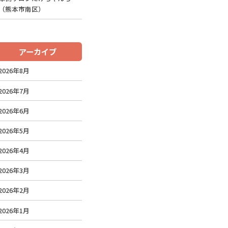
（熊本市南区）
アーカイブ
2026年8月
2026年7月
2026年6月
2026年5月
2026年4月
2026年3月
2026年2月
2026年1月