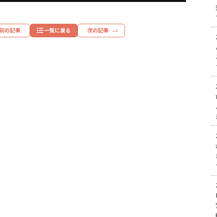
前の記事
一覧に戻る
次の記事