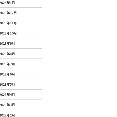
2024年1月
2023年12月
2023年11月
2023年10月
2023年9月
2023年8月
2023年7月
2023年6月
2023年5月
2023年4月
2023年3月
2023年2月