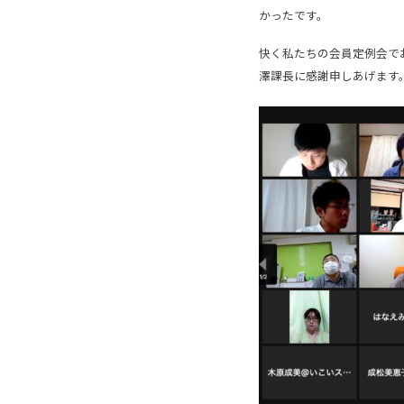
かったです。
快く私たちの会員定例会で
澤課長に感謝申しあげます