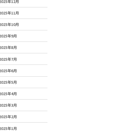
2025年12月
2025年11月
2025年10月
2025年9月
2025年8月
2025年7月
2025年6月
2025年5月
2025年4月
2025年3月
2025年2月
2025年1月