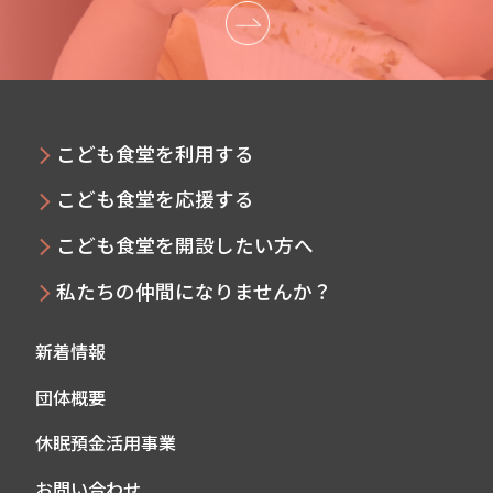
こども食堂を利用する
こども食堂を応援する
こども食堂を開設したい方へ
私たちの仲間になりませんか？
新着情報
団体概要
休眠預金活用事業
お問い合わせ