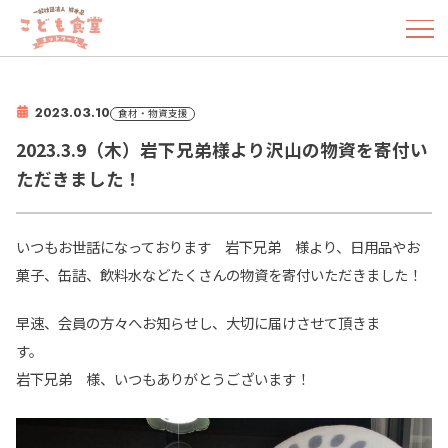
2023.03.10
食材・物資支援
2023.3.9（木）岩下兄弟様より沢山の物資を寄付い
ただきました！
いつもお世話になっております 岩下兄弟 様より、日用品やお
菓子、缶詰、飲料水などたくさんの物資を寄付いただきました！
早速、会員の方々へお知らせし、大切に届けさせて頂きま
す
岩下兄弟 様、いつもありがとうございます！