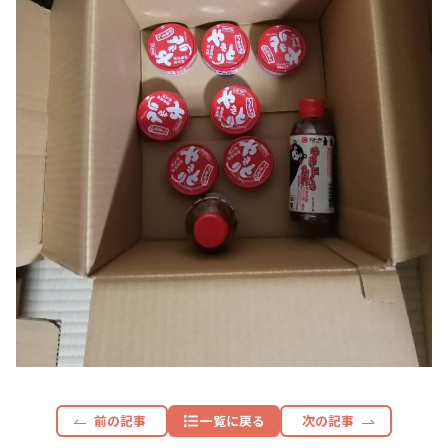
前の記事
一覧に戻る
次の記事