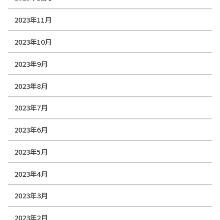
2023年11月
2023年10月
2023年9月
2023年8月
2023年7月
2023年6月
2023年5月
2023年4月
2023年3月
2023年2月