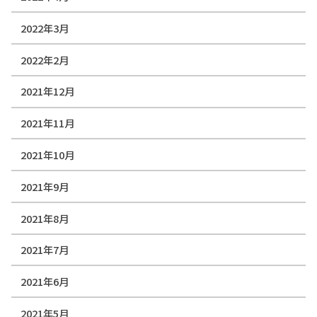
2022年3月
2022年2月
2021年12月
2021年11月
2021年10月
2021年9月
2021年8月
2021年7月
2021年6月
2021年5月