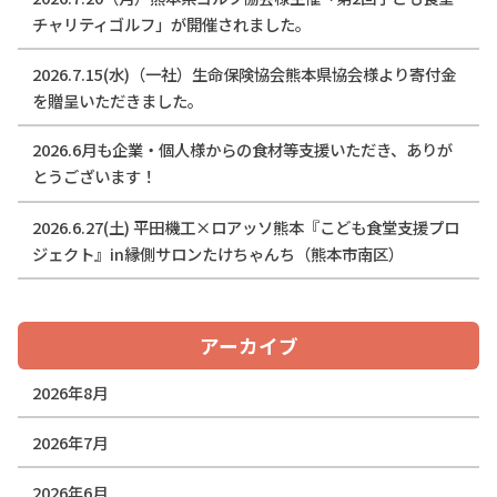
チャリティゴルフ」が開催されました。
2026.7.15(水)（一社）生命保険協会熊本県協会様より寄付金
を贈呈いただきました。
2026.6月も企業・個人様からの食材等支援いただき、ありが
とうございます！
2026.6.27(土) 平田機工×ロアッソ熊本『こども食堂支援プロ
ジェクト』in縁側サロンたけちゃんち（熊本市南区）
アーカイブ
2026年8月
2026年7月
2026年6月