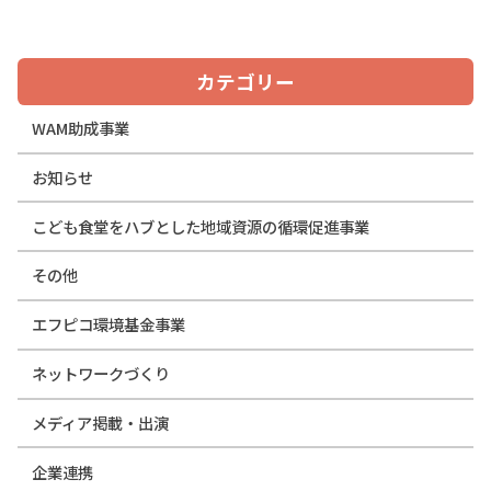
カテゴリー
WAM助成事業
お知らせ
こども食堂をハブとした地域資源の循環促進事業
その他
エフピコ環境基金事業
ネットワークづくり
メディア掲載・出演
企業連携