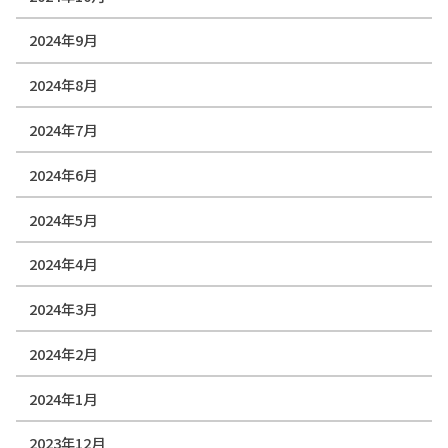
2024年9月
2024年8月
2024年7月
2024年6月
2024年5月
2024年4月
2024年3月
2024年2月
2024年1月
2023年12月