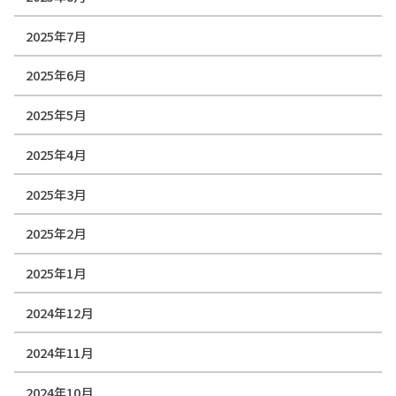
2025年7月
2025年6月
2025年5月
2025年4月
2025年3月
2025年2月
2025年1月
2024年12月
2024年11月
2024年10月