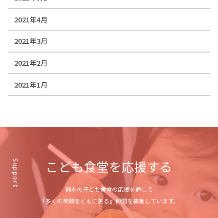
2021年4月
2021年3月
2021年2月
2021年1月
こども食堂を応援する
Support
熊本の子ども食堂の応援を通して
「多くの笑顔をともに創る』仲間を募集しています。