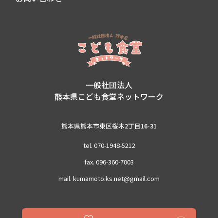
一般社団法人
熊本県こども食堂ネットワーク
熊本県熊本市東区桜木2丁目16-31
tel. 070-1948-5212
fax. 096-360-7003
mail. kumamoto.ks.net@gmail.com
Copyright (C) 2021 kodomosyokudou-kumamoto All Rights Reserved