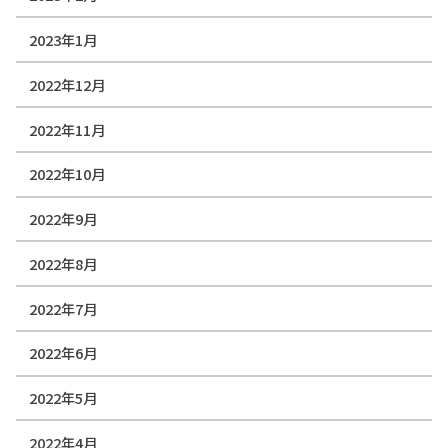
2023年1月
2022年12月
2022年11月
2022年10月
2022年9月
2022年8月
2022年7月
2022年6月
2022年5月
2022年4月