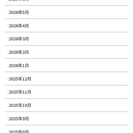
2026年5月
2026年4月
2026年3月
2026年2月
2026年1月
2025年12月
2025年11月
2025年10月
2025年9月
2025年8月