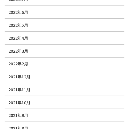
2022年6月
2022年5月
2022年4月
2022年3月
2022年2月
2021年12月
2021年11月
2021年10月
2021年9月
2021年8月