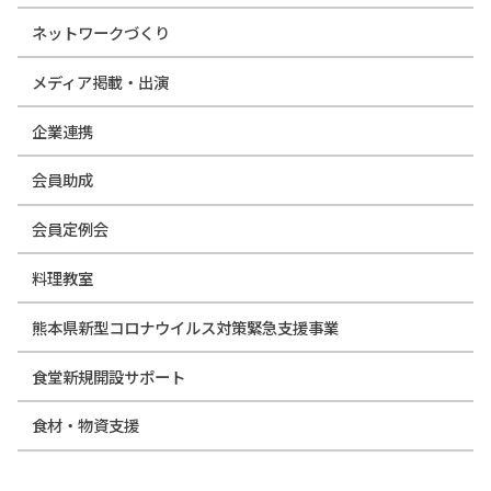
ネットワークづくり
メディア掲載・出演
企業連携
会員助成
会員定例会
料理教室
熊本県新型コロナウイルス対策緊急支援事業
食堂新規開設サポート
食材・物資支援