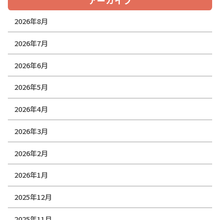
アーカイブ
2026年8月
2026年7月
2026年6月
2026年5月
2026年4月
2026年3月
2026年2月
2026年1月
2025年12月
2025年11月