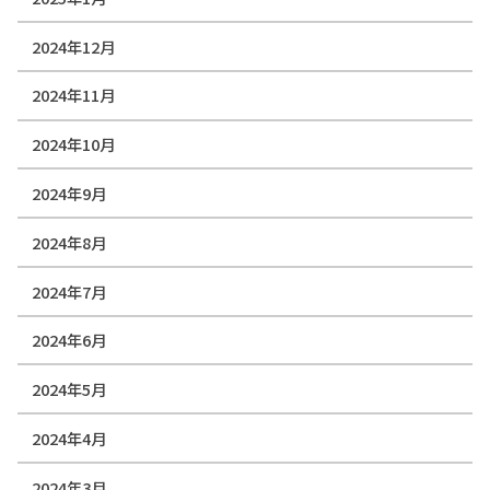
2024年12月
2024年11月
2024年10月
2024年9月
2024年8月
2024年7月
2024年6月
2024年5月
2024年4月
2024年3月