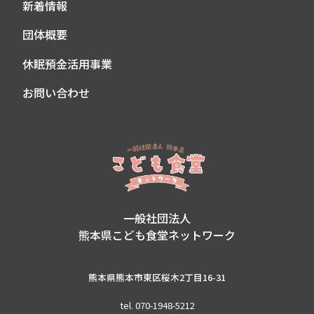
新着情報
団体概要
休眠預金活用事業
お問い合わせ
一般社団法人
熊本県こども食堂ネットワーク
熊本県熊本市東区桜木2丁目16-31
tel. 070-1948-5212