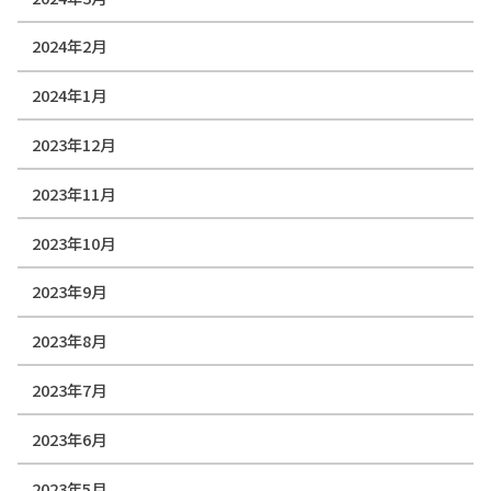
2024年2月
2024年1月
2023年12月
2023年11月
2023年10月
2023年9月
2023年8月
2023年7月
2023年6月
2023年5月