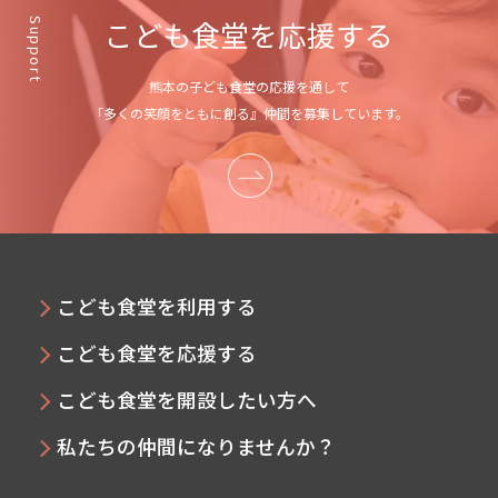
こども食堂を応援する
Support
熊本の子ども食堂の応援を通して
「多くの笑顔をともに創る』仲間を募集しています。
こども食堂を利用する
こども食堂を応援する
こども食堂を開設したい方へ
私たちの仲間になりませんか？