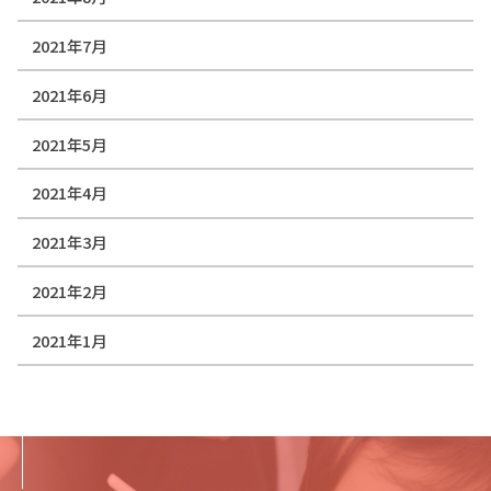
2021年7月
2021年6月
2021年5月
2021年4月
2021年3月
2021年2月
2021年1月