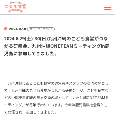
2024.07.01
ネットワークづくり
2024.6.29(土)-30(日)九州沖縄のこども食堂がつな
がる研修会、九州沖縄ONETEAMミーティングin鹿
児島に参加してきました。
九州沖縄にあるこども食堂の運営者やスタッフの交流の場とし
て「九州沖縄のこども食堂がつながる研修会」が、こども食堂な
どの中間支援組織の意見交換の場として「九州沖縄ONETEAMミ
ーティング」が毎年行われています。今年は鹿児島県を会場とし
て開催され、参加してきました。