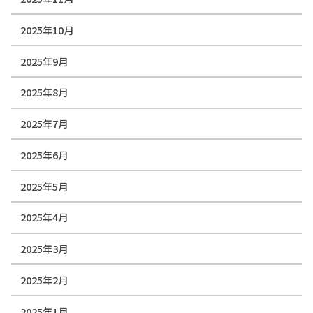
2025年10月
2025年9月
2025年8月
2025年7月
2025年6月
2025年5月
2025年4月
2025年3月
2025年2月
2025年1月