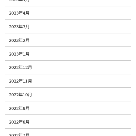
2023年4月
2023年3月
2023年2月
2023年1月
2022年12月
2022年11月
2022年10月
2022年9月
2022年8月
2022年7月