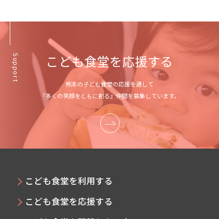
こども食堂を応援する
Support
熊本の子ども食堂の応援を通して
「多くの笑顔をともに創る』仲間を募集しています。
こども食堂を利用する
こども食堂を応援する