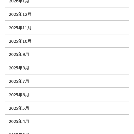
2026年1月
2025年12月
2025年11月
2025年10月
2025年9月
2025年8月
2025年7月
2025年6月
2025年5月
2025年4月