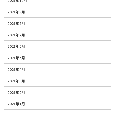
2021年10月
2021年9月
2021年8月
2021年7月
2021年6月
2021年5月
2021年4月
2021年3月
2021年2月
2021年1月