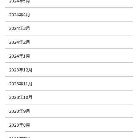
2024年5月
2024年4月
2024年3月
2024年2月
2024年1月
2023年12月
2023年11月
2023年10月
2023年9月
2023年8月