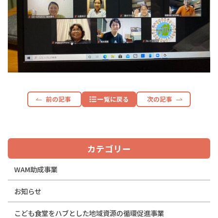
前の記事
一覧に戻る
次の記事
カテゴリー
WAM助成事業
お知らせ
こども食堂をハブとした地域資源の循環促進事業