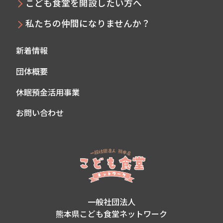
こども食堂を開設したい方へ
私たちの仲間になりませんか？
新着情報
団体概要
休眠預金活用事業
お問い合わせ
一般社団法人
熊本県こども食堂ネットワーク