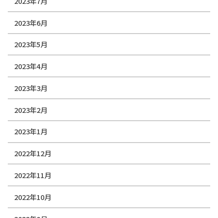
2023年7月
2023年6月
2023年5月
2023年4月
2023年3月
2023年2月
2023年1月
2022年12月
2022年11月
2022年10月