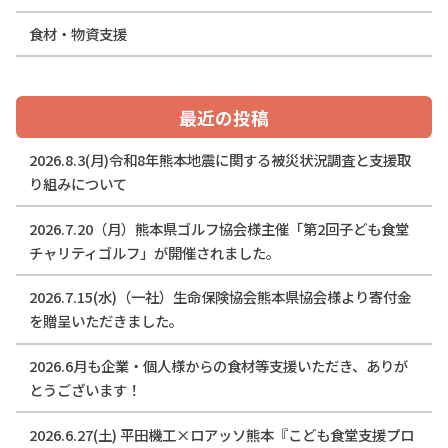
食材・物資支援
最近の投稿
2026.8.3(月)令和8年熊本地震に関する被災状況調査と支援取
り組みについて
2026.7.20（月）熊本県ゴルフ協会様主催「第2回子ども食堂
チャリティゴルフ」が開催されました。
2026.7.15(水)（一社）生命保険協会熊本県協会様より寄付金
を贈呈いただきました。
2026.6月も企業・個人様からの食材等支援いただき、ありが
とうございます！
2026.6.27(土) 平田機工×ロアッソ熊本『こども食堂支援プロ