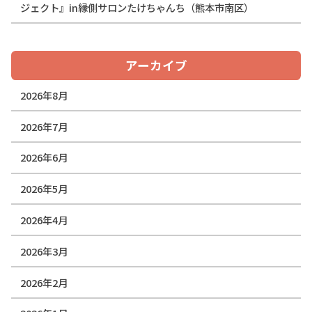
ジェクト』in縁側サロンたけちゃんち（熊本市南区）
アーカイブ
2026年8月
2026年7月
2026年6月
2026年5月
2026年4月
2026年3月
2026年2月