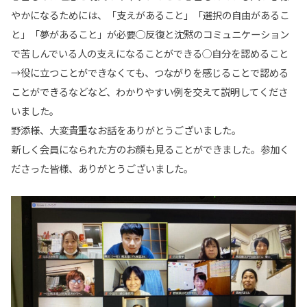
やかになるためには、「支えがあること」「選択の自由があるこ
と」「夢があること」が必要◯反復と沈黙のコミュニケーション
で苦しんでいる人の支えになることができる◯自分を認めること
→役に立つことができなくても、つながりを感じることで認める
ことができるなどなど、わかりやすい例を交えて説明してくださ
いました。
野添様、大変貴重なお話をありがとうございました。
新しく会員になられた方のお顔も見ることができました。参加く
ださった皆様、ありがとうございました。