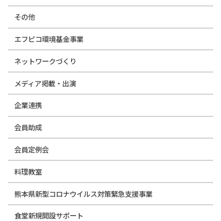
その他
エフピコ環境基金事業
ネットワークづくり
メディア掲載・出演
企業連携
会員助成
会員定例会
料理教室
熊本県新型コロナウイルス対策緊急支援事業
食堂新規開設サポート