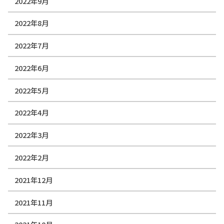
2022年9月
2022年8月
2022年7月
2022年6月
2022年5月
2022年4月
2022年3月
2022年2月
2021年12月
2021年11月