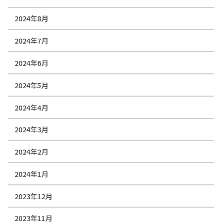
2024年8月
2024年7月
2024年6月
2024年5月
2024年4月
2024年3月
2024年2月
2024年1月
2023年12月
2023年11月