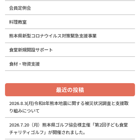
会員定例会
料理教室
熊本県新型コロナウイルス対策緊急支援事業
食堂新規開設サポート
食材・物資支援
最近の投稿
2026.8.3(月)令和8年熊本地震に関する被災状況調査と支援取
り組みについて
2026.7.20（月）熊本県ゴルフ協会様主催「第2回子ども食堂
チャリティゴルフ」が開催されました。