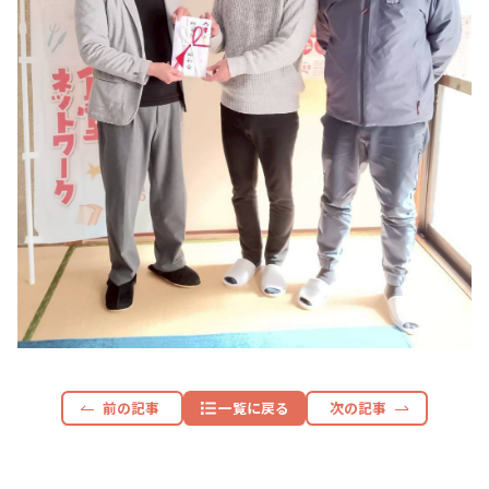
前の記事
一覧に戻る
次の記事