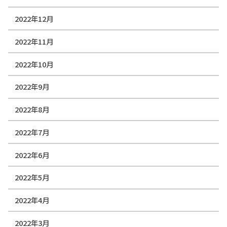
2022年12月
2022年11月
2022年10月
2022年9月
2022年8月
2022年7月
2022年6月
2022年5月
2022年4月
2022年3月