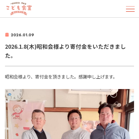
2026.01.09
2026.1.8(木)昭和会様より寄付金をいただきまし
た。
昭和会様より、寄付金を頂きました。感謝申し上げます。