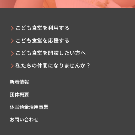
こども食堂を利用する
こども食堂を応援する
こども食堂を開設したい方へ
私たちの仲間になりませんか？
新着情報
団体概要
休眠預金活用事業
お問い合わせ