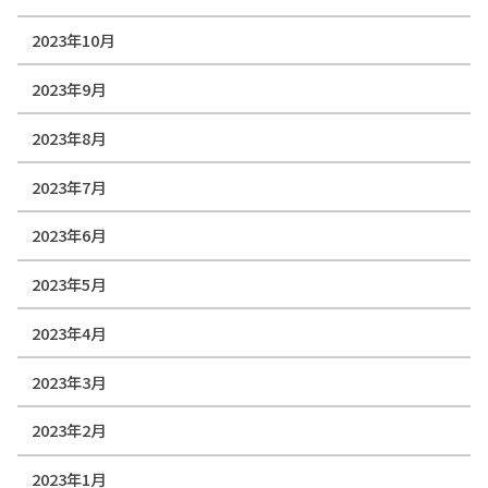
2023年10月
2023年9月
2023年8月
2023年7月
2023年6月
2023年5月
2023年4月
2023年3月
2023年2月
2023年1月