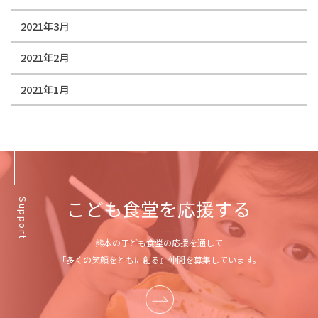
2021年3月
2021年2月
2021年1月
こども食堂を応援する
Support
熊本の子ども食堂の応援を通して
「多くの笑顔をともに創る』仲間を募集しています。