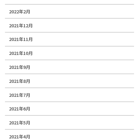
2022年2月
2021年12月
2021年11月
2021年10月
2021年9月
2021年8月
2021年7月
2021年6月
2021年5月
2021年4月