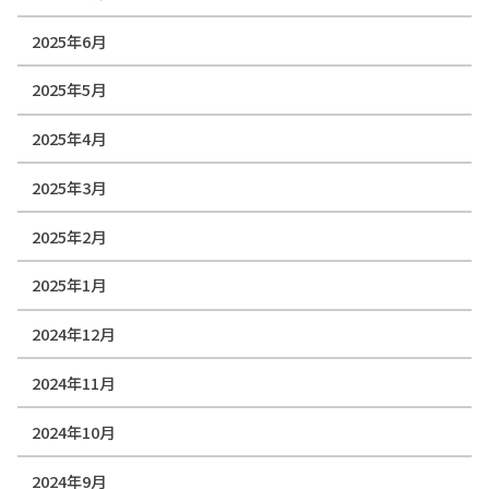
2025年6月
2025年5月
2025年4月
2025年3月
2025年2月
2025年1月
2024年12月
2024年11月
2024年10月
2024年9月