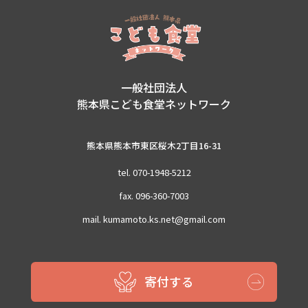
一般社団法人
熊本県こども食堂ネットワーク
熊本県熊本市東区桜木2丁目16-31
tel. 070-1948-5212
fax. 096-360-7003
mail. kumamoto.ks.net@gmail.com
Copyright (C) 2021 kodomosyokudou-kumamoto All Rights Reserved
寄付する