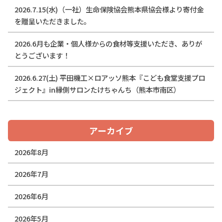
2026.7.15(水)（一社）生命保険協会熊本県協会様より寄付金
を贈呈いただきました。
2026.6月も企業・個人様からの食材等支援いただき、ありが
とうございます！
2026.6.27(土) 平田機工×ロアッソ熊本『こども食堂支援プロ
ジェクト』in縁側サロンたけちゃんち（熊本市南区）
アーカイブ
2026年8月
2026年7月
2026年6月
2026年5月