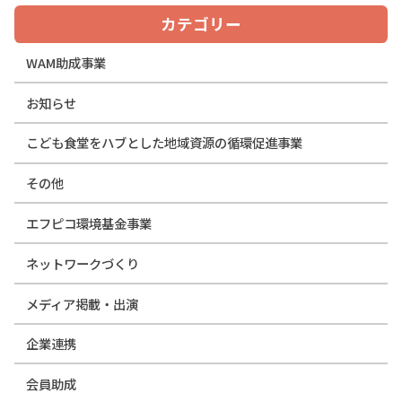
カテゴリー
WAM助成事業
お知らせ
こども食堂をハブとした地域資源の循環促進事業
その他
エフピコ環境基金事業
ネットワークづくり
メディア掲載・出演
企業連携
会員助成