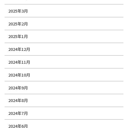
2025年3月
2025年2月
2025年1月
2024年12月
2024年11月
2024年10月
2024年9月
2024年8月
2024年7月
2024年6月