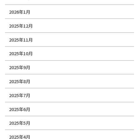
2026年1月
2025年12月
2025年11月
2025年10月
2025年9月
2025年8月
2025年7月
2025年6月
2025年5月
2025年4月