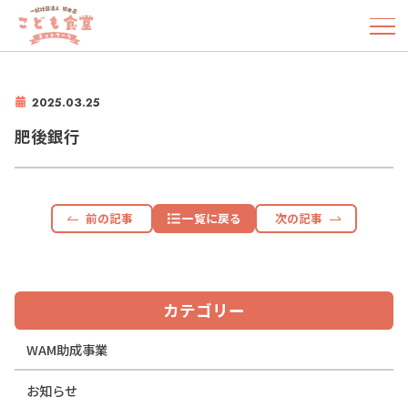
2025.03.25
肥後銀行
前の記事
一覧に戻る
次の記事
カテゴリー
WAM助成事業
お知らせ