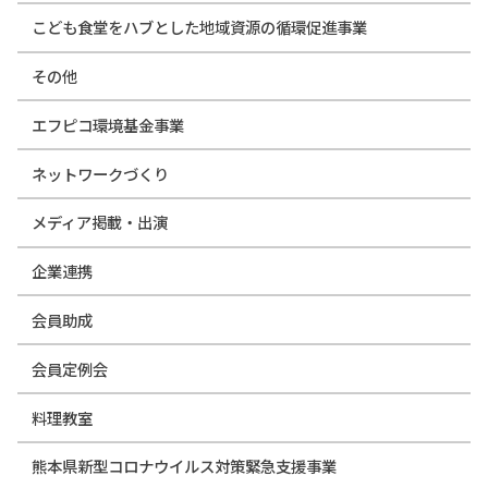
こども食堂をハブとした地域資源の循環促進事業
その他
エフピコ環境基金事業
ネットワークづくり
メディア掲載・出演
企業連携
会員助成
会員定例会
料理教室
熊本県新型コロナウイルス対策緊急支援事業