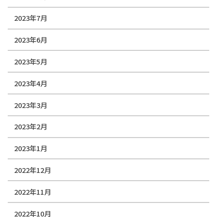
2023年7月
2023年6月
2023年5月
2023年4月
2023年3月
2023年2月
2023年1月
2022年12月
2022年11月
2022年10月