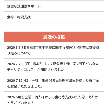
食堂新規開設サポート
食材・物資支援
最近の投稿
2026.8.3(月)令和8年熊本地震に関する被災状況調査と支援取
り組みについて
2026.7.20（月）熊本県ゴルフ協会様主催「第2回子ども食堂
チャリティゴルフ」が開催されました。
2026.7.15(水)（一社）生命保険協会熊本県協会様より寄付金
を贈呈いただきました。
2026.6月も企業・個人様からの食材等支援いただき、ありが
とうございます！