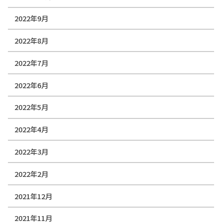
2022年9月
2022年8月
2022年7月
2022年6月
2022年5月
2022年4月
2022年3月
2022年2月
2021年12月
2021年11月