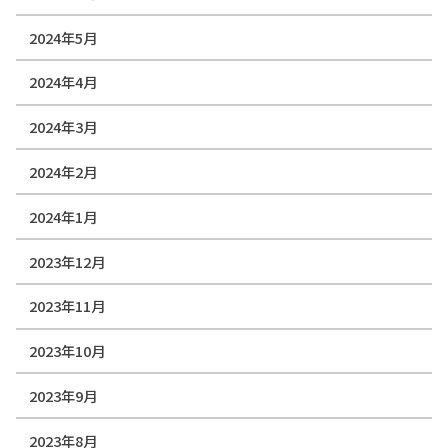
2024年5月
2024年4月
2024年3月
2024年2月
2024年1月
2023年12月
2023年11月
2023年10月
2023年9月
2023年8月