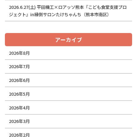
2026.6.27(土) 平田機工×ロアッソ熊本『こども食堂支援プロ
ジェクト』in縁側サロンたけちゃんち（熊本市南区）
アーカイブ
2026年8月
2026年7月
2026年6月
2026年5月
2026年4月
2026年3月
2026年2月