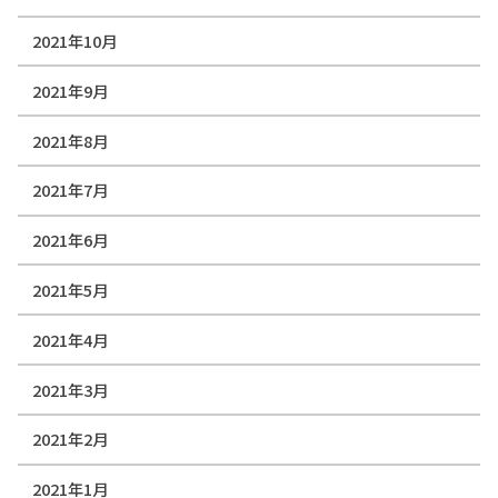
2021年10月
2021年9月
2021年8月
2021年7月
2021年6月
2021年5月
2021年4月
2021年3月
2021年2月
2021年1月