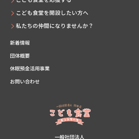
こども食堂を開設したい方へ
私たちの仲間になりませんか？
新着情報
団体概要
休眠預金活用事業
お問い合わせ
一般社団法人