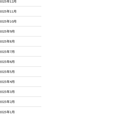
2025年12月
2025年11月
2025年10月
2025年9月
2025年8月
2025年7月
2025年6月
2025年5月
2025年4月
2025年3月
2025年2月
2025年1月