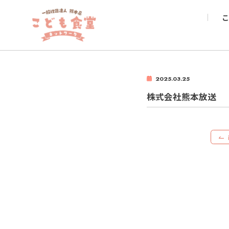
こ
2025.03.25
株式会社熊本放送