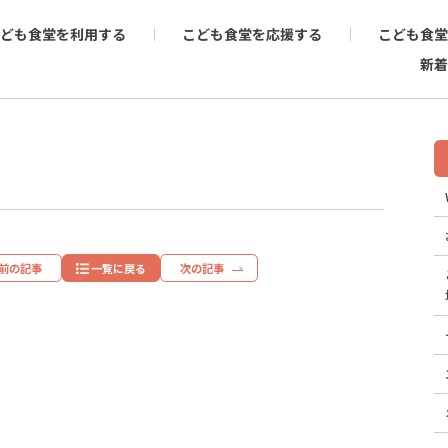
ども食堂を利用する
こども食堂を応援する
こども食堂
新着
前の記事
一覧に戻る
次の記事