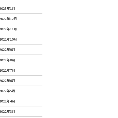
2023年1月
2022年12月
2022年11月
2022年10月
2022年9月
2022年8月
2022年7月
2022年6月
2022年5月
2022年4月
2022年3月