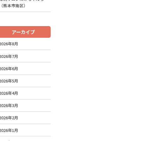
（熊本市南区）
アーカイブ
2026年8月
2026年7月
2026年6月
2026年5月
2026年4月
2026年3月
2026年2月
2026年1月