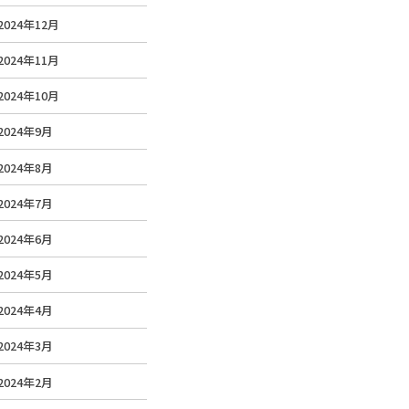
2024年12月
2024年11月
2024年10月
2024年9月
2024年8月
2024年7月
2024年6月
2024年5月
2024年4月
2024年3月
2024年2月