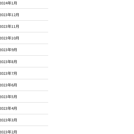
2024年1月
2023年12月
2023年11月
2023年10月
2023年9月
2023年8月
2023年7月
2023年6月
2023年5月
2023年4月
2023年3月
2023年2月