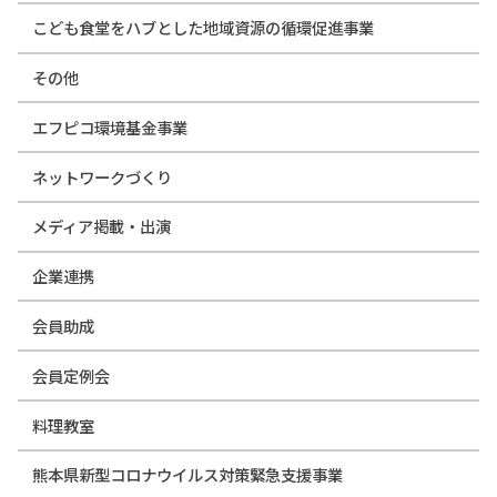
こども食堂をハブとした地域資源の循環促進事業
その他
エフピコ環境基金事業
ネットワークづくり
メディア掲載・出演
企業連携
会員助成
会員定例会
料理教室
熊本県新型コロナウイルス対策緊急支援事業