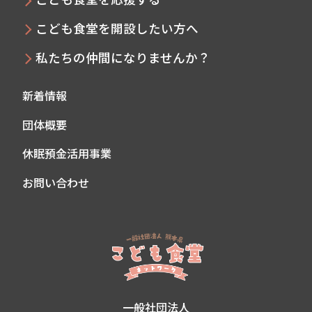
こども食堂を開設したい方へ
私たちの仲間になりませんか？
新着情報
団体概要
休眠預金活用事業
お問い合わせ
一般社団法人