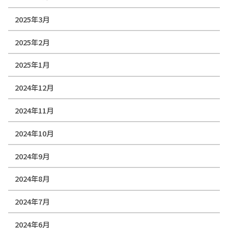
2025年3月
2025年2月
2025年1月
2024年12月
2024年11月
2024年10月
2024年9月
2024年8月
2024年7月
2024年6月