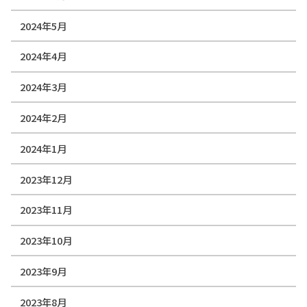
2024年5月
2024年4月
2024年3月
2024年2月
2024年1月
2023年12月
2023年11月
2023年10月
2023年9月
2023年8月