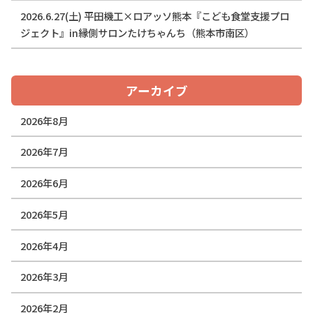
2026.6.27(土) 平田機工×ロアッソ熊本『こども食堂支援プロ
ジェクト』in縁側サロンたけちゃんち（熊本市南区）
アーカイブ
2026年8月
2026年7月
2026年6月
2026年5月
2026年4月
2026年3月
2026年2月