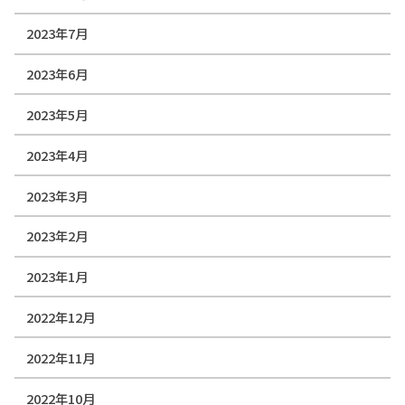
2023年7月
2023年6月
2023年5月
2023年4月
2023年3月
2023年2月
2023年1月
2022年12月
2022年11月
2022年10月