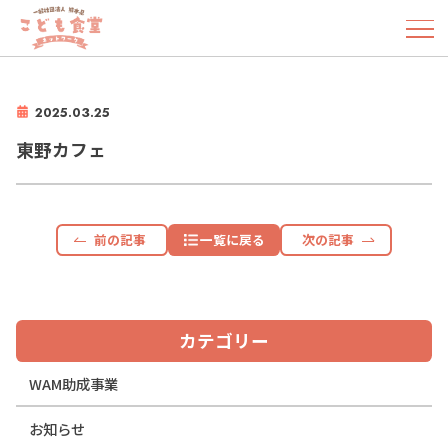
2025.03.25
東野カフェ
前の記事
一覧に戻る
次の記事
カテゴリー
WAM助成事業
お知らせ