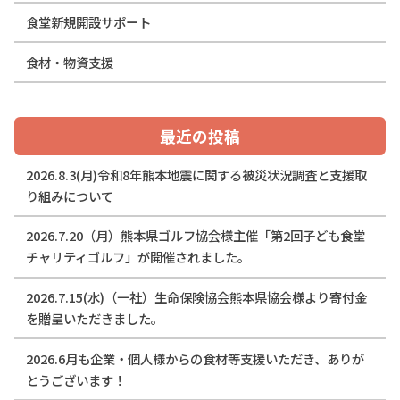
食堂新規開設サポート
食材・物資支援
最近の投稿
2026.8.3(月)令和8年熊本地震に関する被災状況調査と支援取
り組みについて
2026.7.20（月）熊本県ゴルフ協会様主催「第2回子ども食堂
チャリティゴルフ」が開催されました。
2026.7.15(水)（一社）生命保険協会熊本県協会様より寄付金
を贈呈いただきました。
2026.6月も企業・個人様からの食材等支援いただき、ありが
とうございます！