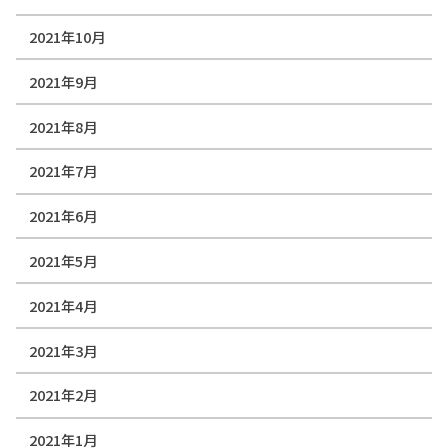
2021年10月
2021年9月
2021年8月
2021年7月
2021年6月
2021年5月
2021年4月
2021年3月
2021年2月
2021年1月