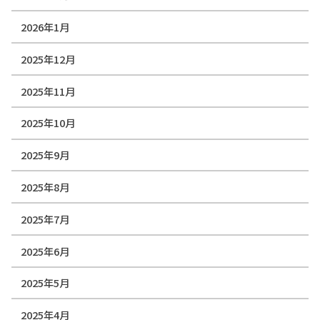
2026年1月
2025年12月
2025年11月
2025年10月
2025年9月
2025年8月
2025年7月
2025年6月
2025年5月
2025年4月