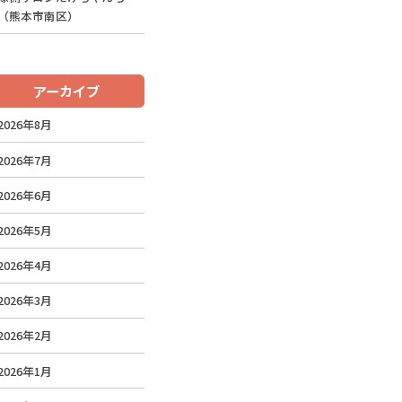
（熊本市南区）
アーカイブ
2026年8月
2026年7月
2026年6月
2026年5月
2026年4月
2026年3月
2026年2月
2026年1月