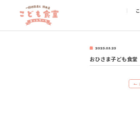
こ
2025.03.25
おひさま子ども食堂