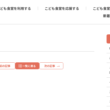
ども食堂を利用する
こども食堂を応援する
こども食堂
新着
前の記事
一覧に戻る
次の記事