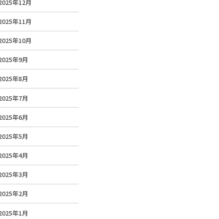
2025年12月
2025年11月
2025年10月
2025年9月
2025年8月
2025年7月
2025年6月
2025年5月
2025年4月
2025年3月
2025年2月
2025年1月