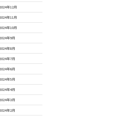
2024年12月
2024年11月
2024年10月
2024年9月
2024年8月
2024年7月
2024年6月
2024年5月
2024年4月
2024年3月
2024年2月