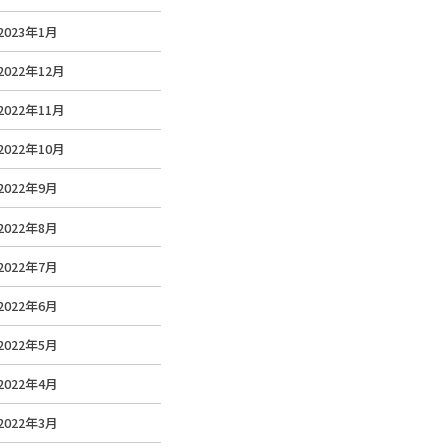
2023年1月
2022年12月
2022年11月
2022年10月
2022年9月
2022年8月
2022年7月
2022年6月
2022年5月
2022年4月
2022年3月