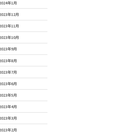
2024年1月
2023年12月
2023年11月
2023年10月
2023年9月
2023年8月
2023年7月
2023年6月
2023年5月
2023年4月
2023年3月
2023年2月